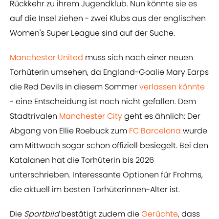
Rückkehr zu ihrem Jugendklub. Nun könnte sie es
auf die Insel ziehen - zwei Klubs aus der englischen
Women's Super League sind auf der Suche.
Manchester United
muss sich nach einer neuen
Torhüterin umsehen, da England-Goalie Mary Earps
die Red Devils in diesem Sommer
verlassen könnte
- eine Entscheidung ist noch nicht gefallen. Dem
Stadtrivalen
Manchester City
geht es ähnlich: Der
Abgang von Ellie Roebuck zum
FC Barcelona
wurde
am Mittwoch sogar schon offiziell besiegelt. Bei den
Katalanen hat die Torhüterin bis 2026
unterschrieben. Interessante Optionen für Frohms,
die aktuell im besten Torhüterinnen-Alter ist.
Die
Sportbild
bestätigt zudem die
Gerüchte
, dass