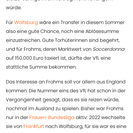
würde.
Für
Wolfsburg
wäre ein Transfer in diesem Sommer
also eine gute Chance, noch eine Ablösesumme
einzustreichen. Gute Torhüterinnen sind begehrt,
und für Frohms, deren Marktwert von
Soccerdonna
auf 150.000 Euro taxiert ist, dürfte der VfL eine
stattliche Summe bekommen.
Das Interesse an Frohms soll vor allem aus England
kommen: Die Nummer eins des VfL hat schon in der
Vergangenheit gesagt, dass es sie reizen würde,
nochmal im Ausland zu spielen. Bisher war Frohms
nur in der
Frauen-Bundesliga
aktiv: 2022 wechselte
sie von
Frankfurt
nach Wolfsburg, für sie war es eine