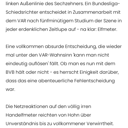
linken Außenlinie des Sechzehners. Ein Bundesliga-
Schiedsrichter entscheidet in Zusammenarbeit mit
dem VAR nach fünfminütigem Studium der Szene in
jeder erdenklichen Zeitlupe auf - na klar: Elfmeter.
Eine vollkommen absurde Entscheidung, die wieder
mal unter den VAR-Wahnsinn 'kann man nicht
eindeutig auflösen' fällt. Ob man es nun mit dem
BVB hält oder nicht - es herrscht Einigkeit darüber,
dass das eine abenteuerliche Fehlentscheidung
war.
Die Netzreaktionen auf den völlig irren
Handelfmeter reichten von Hohn über
Unverständnis bis zu vollkommener Verwirrtheit.