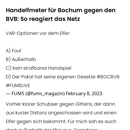
Handelfmeter für Bochum gegen den
BVB: So reagiert das Netz
VAR-Optionen vor dem Elfer:
A) Foul
B) Außerhalb
C) Kein strafbares Handspiel
D) Der Pokal hat seine eigenen Gesetze
#BOCBVB
#FUMSLIVE
— FUMS (@fums_magazin)
February 8, 2023
Vorher klarer Schubser gegen Gittens, der dann
aus kurzer Distanz angeschossen wird und einen
Elfer gegen sich bekommt. Für mich sah es auch