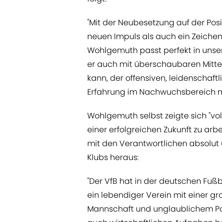
"Mit der Neubesetzung auf der Posi
neuen Impuls als auch ein Zeichen
Wohlgemuth passt perfekt in unser 
er auch mit überschaubaren Mitte
kann, der offensiven, leidenschaft
Erfahrung im Nachwuchsbereich mi
Wohlgemuth selbst zeigte sich "vo
einer erfolgreichen Zukunft zu arbe
mit den Verantwortlichen absolut 
Klubs heraus:
"Der VfB hat in der deutschen Fußb
ein lebendiger Verein mit einer g
Mannschaft und unglaublichem Poten