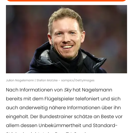
Julian Nagelsmann | Stefan Matzke - sampics/GettyImages
Nach Informationen von
Sky
hat Nagelsmann
bereits mit dem Flügelspieler telefoniert und sich
auch anderweitig nähere Informationen über ihn
eingeholt. Der Bundestrainer schätze an Beste vor
allem dessen Unbekümmertheit und Standard-