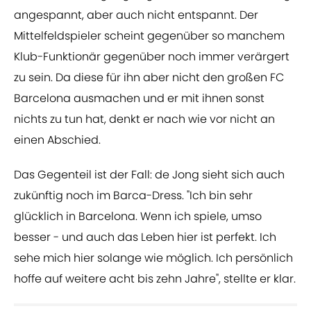
angespannt, aber auch nicht entspannt. Der
Mittelfeldspieler scheint gegenüber so manchem
Klub-Funktionär gegenüber noch immer verärgert
zu sein. Da diese für ihn aber nicht den großen FC
Barcelona ausmachen und er mit ihnen sonst
nichts zu tun hat, denkt er nach wie vor nicht an
einen Abschied.
Das Gegenteil ist der Fall: de Jong sieht sich auch
zukünftig noch im Barca-Dress. "Ich bin sehr
glücklich in Barcelona. Wenn ich spiele, umso
besser - und auch das Leben hier ist perfekt. Ich
sehe mich hier solange wie möglich. Ich persönlich
hoffe auf weitere acht bis zehn Jahre", stellte er klar.