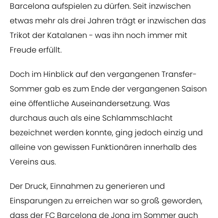
Barcelona aufspielen zu dürfen. Seit inzwischen
etwas mehr als drei Jahren trägt er inzwischen das
Trikot der Katalanen - was ihn noch immer mit
Freude erfüllt.
Doch im Hinblick auf den vergangenen Transfer-
Sommer gab es zum Ende der vergangenen Saison
eine öffentliche Auseinandersetzung. Was
durchaus auch als eine Schlammschlacht
bezeichnet werden konnte, ging jedoch einzig und
alleine von gewissen Funktionären innerhalb des
Vereins aus.
Der Druck, Einnahmen zu generieren und
Einsparungen zu erreichen war so groß geworden,
dass der FC Barcelona de Jong im Sommer auch