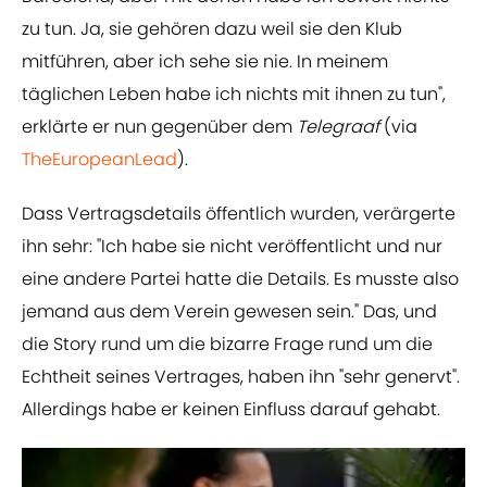
zu tun. Ja, sie gehören dazu weil sie den Klub
mitführen, aber ich sehe sie nie. In meinem
täglichen Leben habe ich nichts mit ihnen zu tun",
erklärte er nun gegenüber dem
Telegraaf
(via
TheEuropeanLead
).
Dass Vertragsdetails öffentlich wurden, verärgerte
ihn sehr: "Ich habe sie nicht veröffentlicht und nur
eine andere Partei hatte die Details. Es musste also
jemand aus dem Verein gewesen sein." Das, und
die Story rund um die bizarre Frage rund um die
Echtheit seines Vertrages, haben ihn "sehr genervt".
Allerdings habe er keinen Einfluss darauf gehabt.