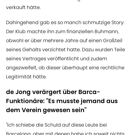
verkauft hätte.
Dahingehend gab es so manch schmutzige Story:
Der Klub machte ihn zum finanziellen Buhmann,
obwohl er über mehrere Jahre auf einen Großteil
seines Gehalts verzichtet hatte. Dazu wurden Teile
seines Vertrages veröffentlicht und zudem
angezweifelt, ob dieser überhaupt eine rechtliche
Legitimität hätte.
de Jong verärgert über Barca-
Funktionäre: "Es musste jemand aus
dem Verein gewesen sein"
"Ich schiebe die Schuld auf diese Leute bei
Barcelona, aber mit denen habe ich soweit nichts