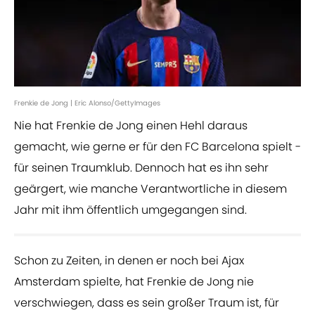
Frenkie de Jong | Eric Alonso/GettyImages
Nie hat Frenkie de Jong einen Hehl daraus
gemacht, wie gerne er für den FC Barcelona spielt -
für seinen Traumklub. Dennoch hat es ihn sehr
geärgert, wie manche Verantwortliche in diesem
Jahr mit ihm öffentlich umgegangen sind.
Schon zu Zeiten, in denen er noch bei Ajax
Amsterdam spielte, hat Frenkie de Jong nie
verschwiegen, dass es sein großer Traum ist, für