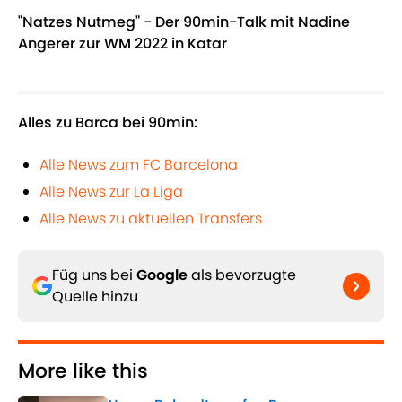
"Natzes Nutmeg" - Der 90min-Talk mit Nadine
Angerer zur WM 2022 in Katar
Alles zu Barca bei 90min:
Alle News zum FC Barcelona
Alle News zur La Liga
Alle News zu aktuellen Transfers
Füg uns bei
Google
als bevorzugte
Quelle hinzu
More like this