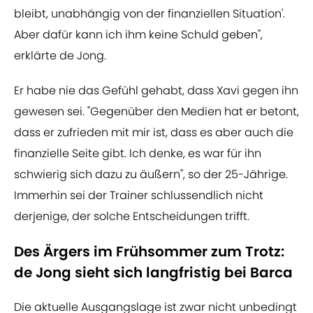
bleibt, unabhängig von der finanziellen Situation'.
Aber dafür kann ich ihm keine Schuld geben",
erklärte de Jong.
Er habe nie das Gefühl gehabt, dass Xavi gegen ihn
gewesen sei. "Gegenüber den Medien hat er betont,
dass er zufrieden mit mir ist, dass es aber auch die
finanzielle Seite gibt. Ich denke, es war für ihn
schwierig sich dazu zu äußern", so der 25-Jährige.
Immerhin sei der Trainer schlussendlich nicht
derjenige, der solche Entscheidungen trifft.
Des Ärgers im Frühsommer zum Trotz:
de Jong sieht sich langfristig bei Barca
Die aktuelle Ausgangslage ist zwar nicht unbedingt