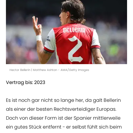
Hector Bellerin | Matthew Ashton - AMA/Getty Images
Vertrag bis: 2023
Es ist noch gar nicht so lange her, da galt Bellerin
als einer der besten Rechtsverteidiger Europas.
Doch von dieser Form ist der Spanier mittlerweile
ein gutes Stück entfernt - er selbst fühlt sich beim