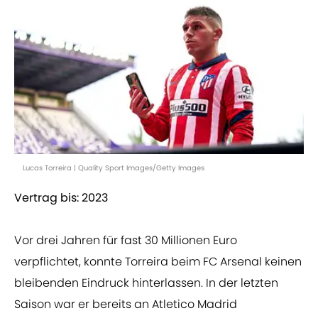
Lucas Torreira | Quality Sport Images/Getty Images
Vertrag bis: 2023
Vor drei Jahren für fast 30 Millionen Euro
verpflichtet, konnte Torreira beim FC Arsenal keinen
bleibenden Eindruck hinterlassen. In der letzten
Saison war er bereits an Atletico Madrid