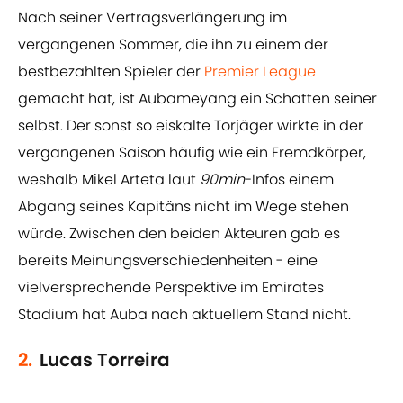
Nach seiner Vertragsverlängerung im
vergangenen Sommer, die ihn zu einem der
bestbezahlten Spieler der
Premier League
gemacht hat, ist Aubameyang ein Schatten seiner
selbst. Der sonst so eiskalte Torjäger wirkte in der
vergangenen Saison häufig wie ein Fremdkörper,
weshalb Mikel Arteta laut
90min
-Infos einem
Abgang seines Kapitäns nicht im Wege stehen
würde. Zwischen den beiden Akteuren gab es
bereits Meinungsverschiedenheiten - eine
vielversprechende Perspektive im Emirates
Stadium hat Auba nach aktuellem Stand nicht.
2.
Lucas Torreira