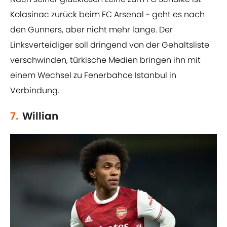
Kolasinac zurück beim FC Arsenal - geht es nach
den Gunners, aber nicht mehr lange. Der
Linksverteidiger soll dringend von der Gehaltsliste
verschwinden, türkische Medien bringen ihn mit
einem Wechsel zu Fenerbahce Istanbul in
Verbindung.
7.
Willian