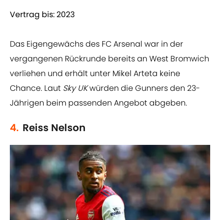
Vertrag bis: 2023
Das Eigengewächs des FC Arsenal war in der
vergangenen Rückrunde bereits an West Bromwich
verliehen und erhält unter Mikel Arteta keine
Chance. Laut
Sky UK
würden die Gunners den 23-
Jährigen beim passenden Angebot abgeben.
4.
Reiss Nelson