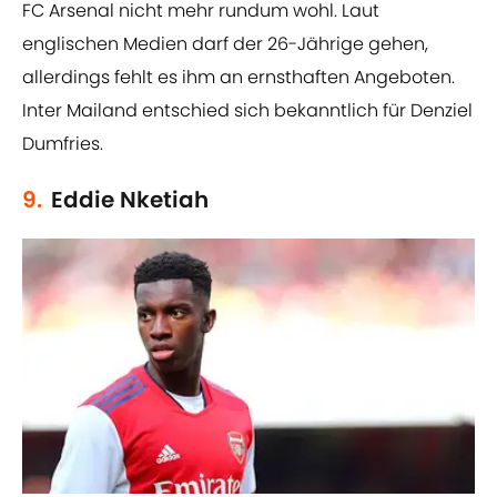
FC Arsenal nicht mehr rundum wohl. Laut
englischen Medien darf der 26-Jährige gehen,
allerdings fehlt es ihm an ernsthaften Angeboten.
Inter Mailand entschied sich bekanntlich für Denziel
Dumfries.
9.
Eddie Nketiah