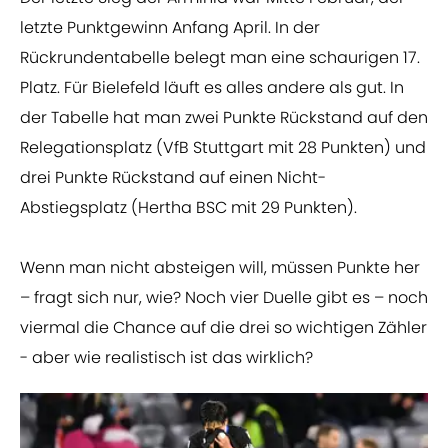
letzte Punktgewinn Anfang April. In der
Rückrundentabelle belegt man eine schaurigen 17.
Platz. Für Bielefeld läuft es alles andere als gut. In
der Tabelle hat man zwei Punkte Rückstand auf den
Relegationsplatz (VfB Stuttgart mit 28 Punkten) und
drei Punkte Rückstand auf einen Nicht-
Abstiegsplatz (Hertha BSC mit 29 Punkten).
Wenn man nicht absteigen will, müssen Punkte her
– fragt sich nur, wie? Noch vier Duelle gibt es – noch
viermal die Chance auf die drei so wichtigen Zähler
- aber wie realistisch ist das wirklich?