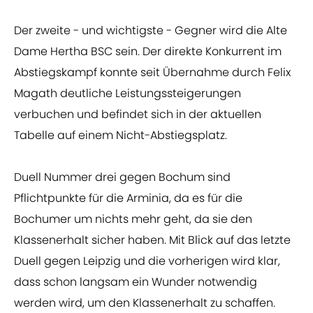
Der zweite - und wichtigste - Gegner wird die Alte
Dame Hertha BSC sein. Der direkte Konkurrent im
Abstiegskampf konnte seit Übernahme durch Felix
Magath deutliche Leistungssteigerungen
verbuchen und befindet sich in der aktuellen
Tabelle auf einem Nicht-Abstiegsplatz.
Duell Nummer drei gegen Bochum sind
Pflichtpunkte für die Arminia, da es für die
Bochumer um nichts mehr geht, da sie den
Klassenerhalt sicher haben. Mit Blick auf das letzte
Duell gegen Leipzig und die vorherigen wird klar,
dass schon langsam ein Wunder notwendig
werden wird, um den Klassenerhalt zu schaffen.