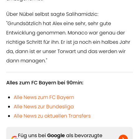
Über Nübel selbst sagte Salihamidzic:
"Grundsätzlich hat Alex eine sehr, sehr gute
Entwicklung genommen. Monaco war genau der
richtige Schritt für ihn. Er ist ja noch ein halbes Jahr
da, dann ist er unser Torwart und das werden wir
dann managen."
Alles zum FC Bayern bei 90min:
Alle News zum FC Bayern
Alle News zur Bundesliga
Alle News zu aktuellen Transfers
Füg uns bei
Google
als bevorzugte