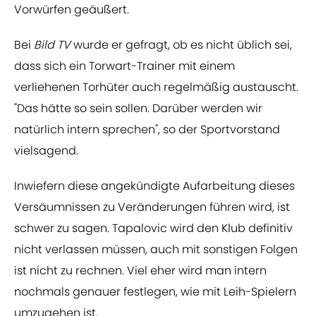
Vorwürfen geäußert.
Bei
Bild TV
wurde er gefragt, ob es nicht üblich sei,
dass sich ein Torwart-Trainer mit einem
verliehenen Torhüter auch regelmäßig austauscht.
"Das hätte so sein sollen. Darüber werden wir
natürlich intern sprechen", so der Sportvorstand
vielsagend.
Inwiefern diese angekündigte Aufarbeitung dieses
Versäumnissen zu Veränderungen führen wird, ist
schwer zu sagen. Tapalovic wird den Klub definitiv
nicht verlassen müssen, auch mit sonstigen Folgen
ist nicht zu rechnen. Viel eher wird man intern
nochmals genauer festlegen, wie mit Leih-Spielern
umzugehen ist.