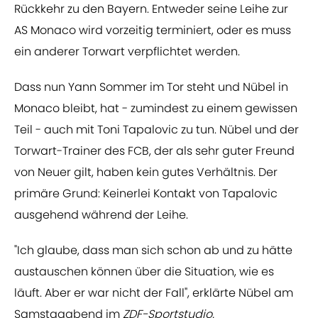
Rückkehr zu den Bayern. Entweder seine Leihe zur
AS Monaco wird vorzeitig terminiert, oder es muss
ein anderer Torwart verpflichtet werden.
Dass nun Yann Sommer im Tor steht und Nübel in
Monaco bleibt, hat - zumindest zu einem gewissen
Teil - auch mit Toni Tapalovic zu tun. Nübel und der
Torwart-Trainer des FCB, der als sehr guter Freund
von Neuer gilt, haben kein gutes Verhältnis. Der
primäre Grund: Keinerlei Kontakt von Tapalovic
ausgehend während der Leihe.
"Ich glaube, dass man sich schon ab und zu hätte
austauschen können über die Situation, wie es
läuft. Aber er war nicht der Fall", erklärte Nübel am
Samstagabend im
ZDF-Sportstudio.