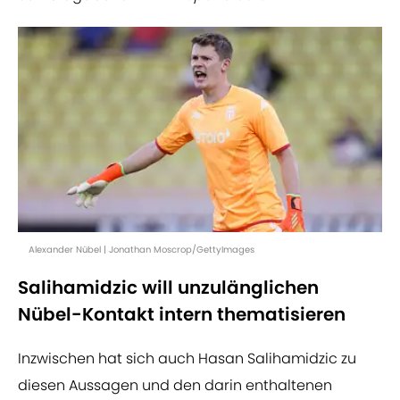
Alexander Nübel | Jonathan Moscrop/GettyImages
Salihamidzic will unzulänglichen
Nübel-Kontakt intern thematisieren
Inzwischen hat sich auch Hasan Salihamidzic zu
diesen Aussagen und den darin enthaltenen