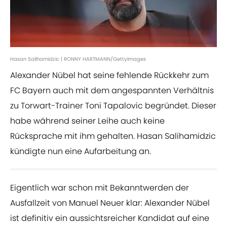
Hasan Salihamidzic | RONNY HARTMANN/GettyImages
Alexander Nübel hat seine fehlende Rückkehr zum
FC Bayern auch mit dem angespannten Verhältnis
zu Torwart-Trainer Toni Tapalovic begründet. Dieser
habe während seiner Leihe auch keine
Rücksprache mit ihm gehalten. Hasan Salihamidzic
kündigte nun eine Aufarbeitung an.
Eigentlich war schon mit Bekanntwerden der
Ausfallzeit von Manuel Neuer klar: Alexander Nübel
ist definitiv ein aussichtsreicher Kandidat auf eine