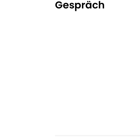
Gespräch