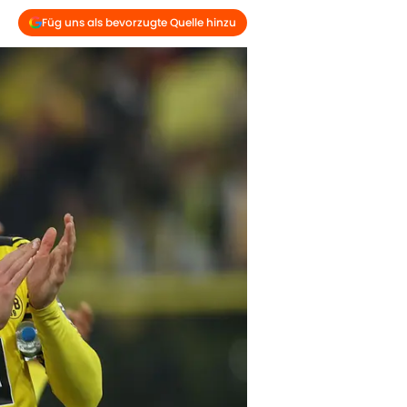
Füg uns als bevorzugte Quelle hinzu