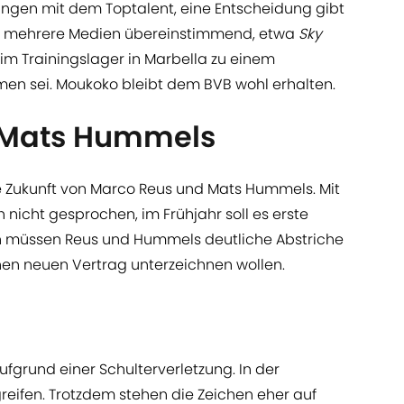
ungen mit dem Toptalent, eine Entscheidung gibt
ten mehrere Medien übereinstimmend, etwa
Sky
 im Trainingslager in Marbella zu einem
 sei. Moukoko bleibt dem BVB wohl erhalten.
 Mats Hummels
e Zukunft von Marco Reus und Mats Hummels. Mit
 nicht gesprochen, im Frühjahr soll es erste
 müssen Reus und Hummels deutliche Abstriche
en neuen Vertrag unterzeichnen wollen.
aufgrund einer Schulterverletzung. In der
eifen. Trotzdem stehen die Zeichen eher auf