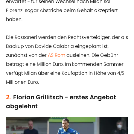
erwartet - für seinen Wechsel nach Milan soll
Florenzi sogar Abstriche beim Gehalt akzeptiert
haben.
Die Rossoneri werden den Rechtsverteidiger, der als
Backup von Davide Calabria eingeplant ist,
zunächst von der
AS Rom
ausleihen. Die Gebühr
beträgt eine Million Euro. Im kommenden Sommer
verfügt Milan über eine Kaufoption in Höhe von 4,5
Millionen Euro.
2.
Florian Grillitsch - erstes Angebot
abgelehnt