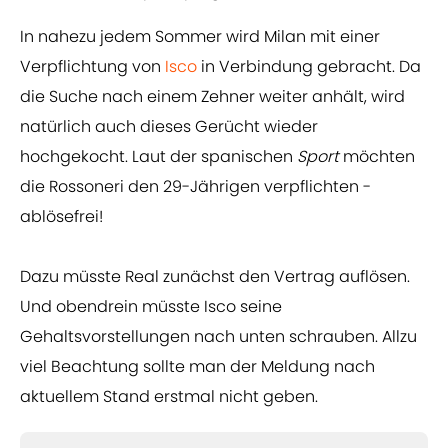
In nahezu jedem Sommer wird Milan mit einer
Verpflichtung von
Isco
in Verbindung gebracht. Da
die Suche nach einem Zehner weiter anhält, wird
natürlich auch dieses Gerücht wieder
hochgekocht. Laut der spanischen
Sport
möchten
die Rossoneri den 29-Jährigen verpflichten -
ablösefrei!
Dazu müsste Real zunächst den Vertrag auflösen.
Und obendrein müsste Isco seine
Gehaltsvorstellungen nach unten schrauben. Allzu
viel Beachtung sollte man der Meldung nach
aktuellem Stand erstmal nicht geben.