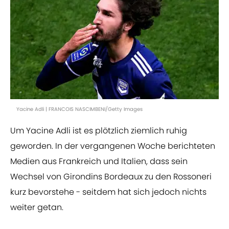
Yacine Adli | FRANCOIS NASCIMBENI/Getty Images
Um Yacine Adli ist es plötzlich ziemlich ruhig
geworden. In der vergangenen Woche berichteten
Medien aus Frankreich und Italien, dass sein
Wechsel von Girondins Bordeaux zu den Rossoneri
kurz bevorstehe - seitdem hat sich jedoch nichts
weiter getan.