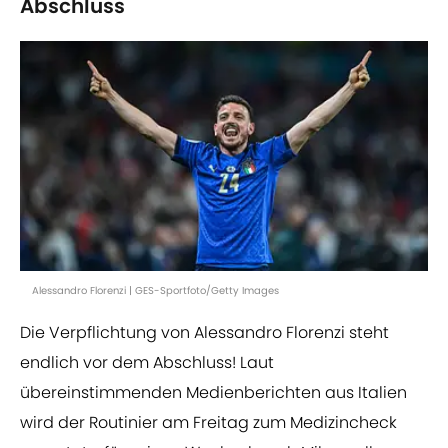
Abschluss
Alessandro Florenzi | GES-Sportfoto/Getty Images
Die Verpflichtung von Alessandro Florenzi steht
endlich vor dem Abschluss! Laut
übereinstimmenden Medienberichten aus Italien
wird der Routinier am Freitag zum Medizincheck