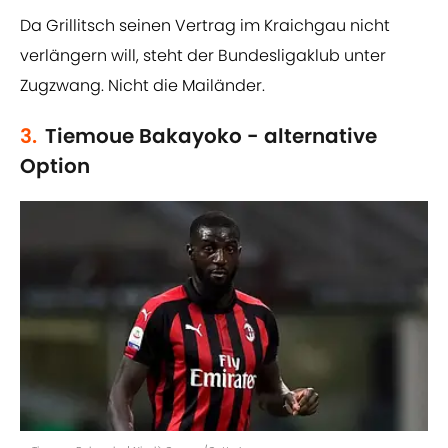
Da Grillitsch seinen Vertrag im Kraichgau nicht
verlängern will, steht der Bundesligaklub unter
Zugzwang. Nicht die Mailänder.
3.
Tiemoue Bakayoko - alternative
Option