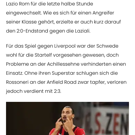
Lazio Rom für die letzte halbe Stunde
eingewechselt. Wie es sich für einen Angreifer
seiner Klasse gehört, erzielte er auch kurz darauf
den 2:0-Endstand gegen die Laziali.
Für das Spiel gegen Liverpool war der Schwede
wohl für die Startelf vorgesehen gewesen, doch
Probleme an der Achillessehne verhinderten einen
Einsatz. Ohne ihren Superstar schlugen sich die
Rossoneri an der Anfield Road zwar tapfer, verloren
jedoch verdient mit 2:3.