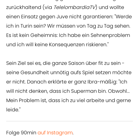
zurückhaltend (via
TelelombardiaTV
) und wollte
einen Einsatz gegen Juve nicht garantieren: "Werde
ich in Turin sein? Wir müssen von Tag zu Tag sehen.
Es ist kein Geheimnis: Ich habe ein Sehnenproblem
und ich will keine Konsequenzen riskieren."
Sein Ziel sei es, die ganze Saison über fit zu sein -
seine Gesundheit unnötig aufs Spiel setzen möchte
er nicht. Danach erklärte er ganz Ibra-mäßig: "Ich
will nicht denken, dass ich Superman bin. Obwohl...
Mein Problem ist, dass ich zu viel arbeite und gerne
leide."
Folge 90min
auf Instagram
.