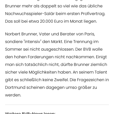
Brunner mehr als doppelt so viel wie das übliche
Nachwuchsspieler-Salär beim ersten Profivertrag.
Das soll bei etwa 20.000 Euro im Monat liegen.
Norbert Brunner, Vater und Berater von Paris,
sondiere "intensiv" den Markt. Eine Trennung im
Sommer sei nicht ausgeschlossen. Der BVB wolle
den hohen Forderungen nicht nachkommen. Einigt
man sich tatsächlich nicht, dürfte Brunner ziemlich
sicher viele Möglichkeiten haben. An seinem Talent
gibt es schließlich keine Zweifel. Die Fragezeichen in
Dortmund scheinen dagegen umso größer zu
werden.
Weitere BVB-News lesen: