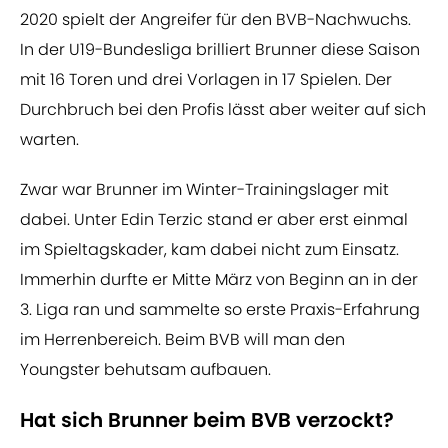
2020 spielt der Angreifer für den BVB-Nachwuchs.
In der U19-Bundesliga brilliert Brunner diese Saison
mit 16 Toren und drei Vorlagen in 17 Spielen. Der
Durchbruch bei den Profis lässt aber weiter auf sich
warten.
Zwar war Brunner im Winter-Trainingslager mit
dabei. Unter Edin Terzic stand er aber erst einmal
im Spieltagskader, kam dabei nicht zum Einsatz.
Immerhin durfte er Mitte März von Beginn an in der
3. Liga ran und sammelte so erste Praxis-Erfahrung
im Herrenbereich. Beim BVB will man den
Youngster behutsam aufbauen.
Hat sich Brunner beim BVB verzockt?