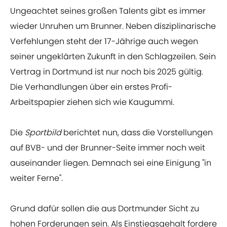
Ungeachtet seines großen Talents gibt es immer
wieder Unruhen um Brunner. Neben disziplinarische
Verfehlungen steht der 17-Jährige auch wegen
seiner ungeklärten Zukunft in den Schlagzeilen. Sein
Vertrag in Dortmund ist nur noch bis 2025 gültig.
Die Verhandlungen über ein erstes Profi-
Arbeitspapier ziehen sich wie Kaugummi.
Die
Sportbild
berichtet nun, dass die Vorstellungen
auf BVB- und der Brunner-Seite immer noch weit
auseinander liegen. Demnach sei eine Einigung "in
weiter Ferne".
Grund dafür sollen die aus Dortmunder Sicht zu
hohen Forderungen sein. Als Einstiegsgehalt fordere