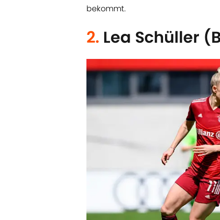
bekommt.
2.
Lea Schüller 