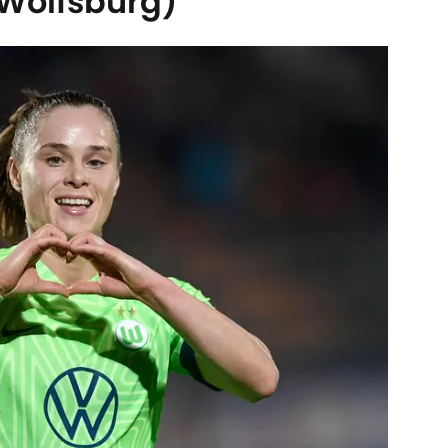
 Wolfsburg)