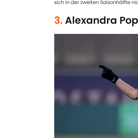
sich in der zweiten Saisonhälfte ni
3.
Alexandra Pop