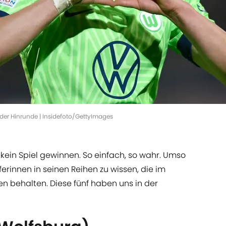
 der Hinrunde | Insidefoto/GettyImages
kein Spiel gewinnen. So einfach, so wahr. Umso
iferinnen in seinen Reihen zu wissen, die im
 behalten. Diese fünf haben uns in der