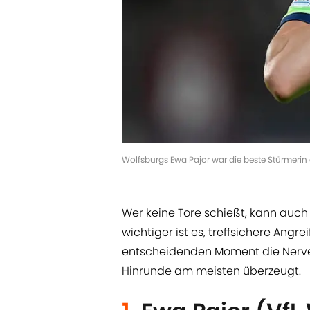
Wolfsburgs Ewa Pajor war die beste Stürmerin
Wer keine Tore schießt, kann auch 
wichtiger ist es, treffsichere Angre
entscheidenden Moment die Nerven
Hinrunde am meisten überzeugt.