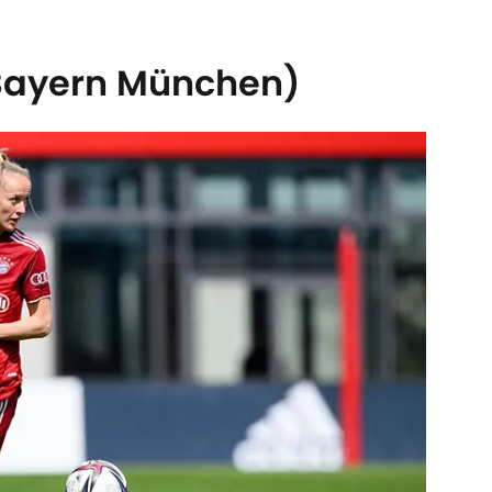
(Bayern München)