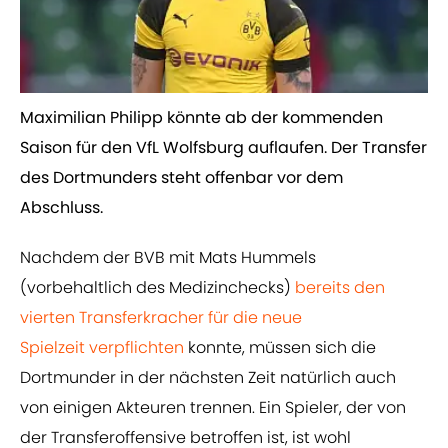
Maximilian Philipp könnte ab der kommenden
Saison für den VfL Wolfsburg auflaufen. Der Transfer
des Dortmunders steht offenbar vor dem
Abschluss.
Nachdem der BVB mit Mats Hummels
(vorbehaltlich des Medizinchecks)
​bereits den
vierten Transferkracher für die neue
Spielzeit verpflichten
konnte, müssen sich die
Dortmunder in der nächsten Zeit natürlich auch
von einigen Akteuren trennen. Ein Spieler, der von
der Transferoffensive betroffen ist, ist wohl