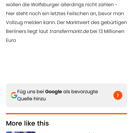
wollen die Wolfsburger allerdings nicht zahlen -
hier steht noch ein letztes Feilschen an, bevor man
Vollzug melden kann. Der Marktwert des gebürtigen
Berliners liegt laut
transfermarkt.de
bei 13 Millionen
Euro
Füg uns bei
Google
als bevorzugte
Quelle hinzu
More like this