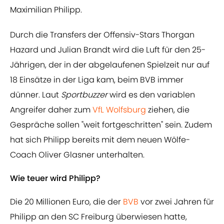
Maximilian Philipp.
Durch die Transfers der Offensiv-Stars Thorgan
Hazard und Julian Brandt wird die Luft für den 25-
Jährigen, der in der abgelaufenen Spielzeit nur auf
18 Einsätze in der Liga kam, beim BVB immer
dünner. Laut
Sportbuzzer
wird es den variablen
Angreifer daher zum
​VfL Wolfsburg
ziehen, die
Gespräche sollen "weit fortgeschritten" sein. Zudem
hat sich Philipp bereits mit dem neuen Wölfe-
Coach Oliver Glasner unterhalten.
Wie teuer wird Philipp?
Die 20 Millionen Euro, die der
​BVB
vor zwei Jahren für
Philipp an den SC Freiburg überwiesen hatte,