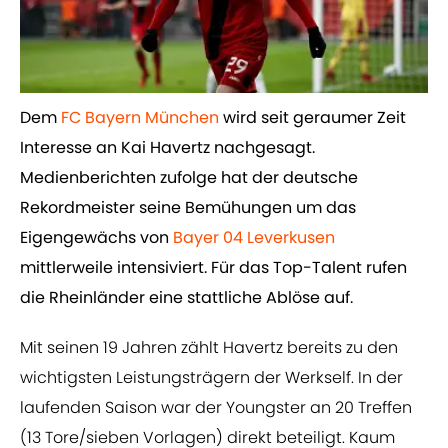
Dem ​
FC Bayern München
wird seit geraumer Zeit
Interesse an Kai Havertz nachgesagt.
Medienberichten zufolge hat der deutsche
Rekordmeister seine Bemühungen um das
Eigengewächs von
Bayer 04 Leverkusen
mittlerweile intensiviert. Für das Top-Talent rufen
die Rheinländer eine stattliche Ablöse auf.
Mit seinen 19 Jahren zählt Havertz bereits zu den
wichtigsten Leistungsträgern der Werkself. In der
laufenden Saison war der Youngster an 20 Treffen
(13 Tore/sieben Vorlagen) direkt beteiligt. Kaum