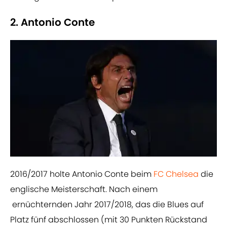
2. Antonio Conte
2016/2017 holte Antonio Conte beim
FC Chelsea
die
englische Meisterschaft. Nach einem
ernüchternden Jahr 2017/2018, das die Blues auf
Platz fünf abschlossen (mit 30 Punkten Rückstand