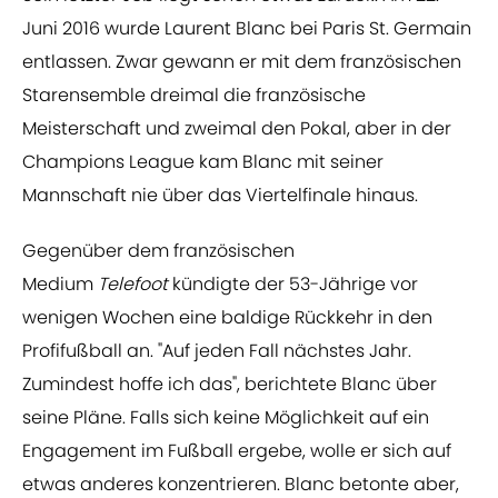
Juni 2016 wurde Laurent Blanc bei Paris St. Germain
entlassen. Zwar gewann er mit dem französischen
Starensemble dreimal die französische
Meisterschaft und zweimal den Pokal, aber in der
Champions League kam Blanc mit seiner
Mannschaft nie über das Viertelfinale hinaus.
Gegenüber dem französischen
Medium
Telefoot
kündigte der 53-Jährige vor
wenigen Wochen eine baldige Rückkehr in den
Profifußball an. "Auf jeden Fall nächstes Jahr.
Zumindest hoffe ich das", berichtete Blanc über
seine Pläne. Falls sich keine Möglichkeit auf ein
Engagement im Fußball ergebe, wolle er sich auf
etwas anderes konzentrieren. Blanc betonte aber,