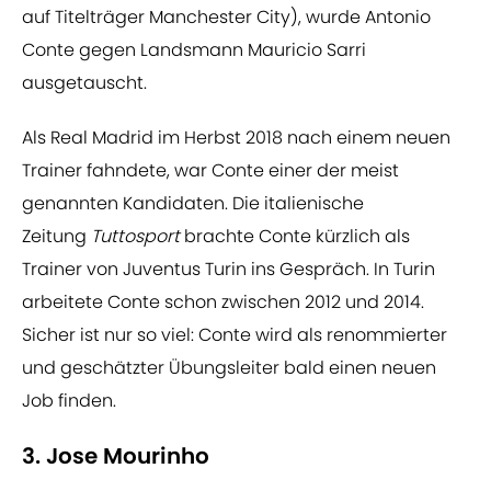
auf Titelträger Manchester City), wurde Antonio
Conte gegen Landsmann Mauricio Sarri
ausgetauscht.
Als Real Madrid im Herbst 2018 nach einem neuen
Trainer fahndete, war Conte einer der meist
genannten Kandidaten. Die italienische
Zeitung
Tuttosport
brachte Conte kürzlich als
Trainer von Juventus Turin ins Gespräch. In Turin
arbeitete Conte schon zwischen 2012 und 2014.
Sicher ist nur so viel: Conte wird als renommierter
und geschätzter Übungsleiter bald einen neuen
Job finden.
3. Jose Mourinho