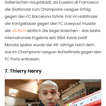
italienischen Hauptstadt, als Eusebio di Francesco
die Giallorossi zum Champions-League-Erfolg
gegen den FC Barcelona führte. Erst im Halbfinale
der Königsklasse gegen den FC Liverpool musste
der
AS Rom
letztlich die Segel streichen - das beste
internationale Ergebnis seit 1984. Keine zwölf
Monate später wurde der 49-Jährige nach dem
Aus im Champions-League-Achtelfinale gegen den
FC Porto entlassen.
7. Thierry Henry