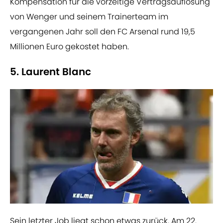
Kompensation für die vorzeitige Vertragsauflösung
von Wenger und seinem Trainerteam im
vergangenen Jahr soll den FC Arsenal rund 19,5
Millionen Euro gekostet haben.
5. Laurent Blanc
Sein letzter Job liegt schon etwas zurück. Am 22.