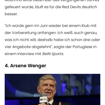
gefeuert wurde, läuft es für die Red Devils deutlich
besser.
"Ich würde gern im Juni wieder bei einem Klub mit
der Vorbereitung anfangen. Ich weiß auch genau,
was ich nicht will, deshalb habe ich schon drei oder
vier Angebote abgelehnt", sagte der Portugiese in
einem Interview mit
BeIN Sports
.
4. Arsene Wenger