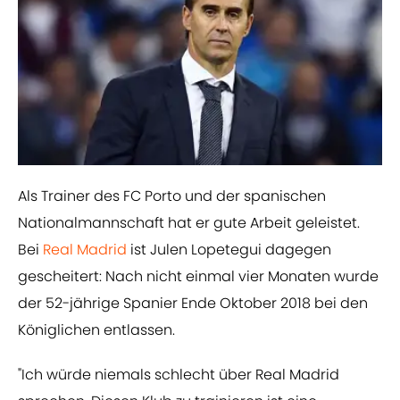
Als Trainer des FC Porto und der spanischen
Nationalmannschaft hat er gute Arbeit geleistet.
Bei
Real Madrid
ist Julen Lopetegui dagegen
gescheitert: Nach nicht einmal vier Monaten wurde
der 52-jährige Spanier Ende Oktober 2018 bei den
Königlichen entlassen.
"Ich würde niemals schlecht über Real Madrid