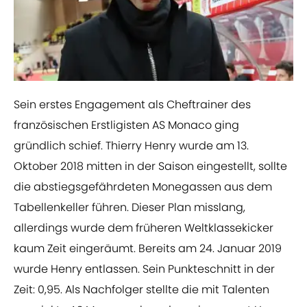
Sein erstes Engagement als Cheftrainer des
französischen Erstligisten AS Monaco ging
gründlich schief. Thierry Henry wurde am 13.
Oktober 2018 mitten in der Saison eingestellt, sollte
die abstiegsgefährdeten Monegassen aus dem
Tabellenkeller führen. Dieser Plan misslang,
allerdings wurde dem früheren Weltklassekicker
kaum Zeit eingeräumt. Bereits am 24. Januar 2019
wurde Henry entlassen. Sein Punkteschnitt in der
Zeit: 0,95. Als Nachfolger stellte die mit Talenten