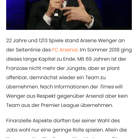
22 Jahre und 1213 Spiele stand Arsene Wenger an
der Seitenlinie des
FC Arsenal
. Im Sommer 2018 ging
dieses lange Kapitel zu Ende. Mit 69 Jahren ist der
Franzose nicht mehr der Jüngste, aber er plant
offenbar, demnächst wieder ein Team zu
übernehmen. Nach Informationen der
Times
will
Wenger aus Respekt gegenüber Arsenal aber kein
Team aus der Premier League übernehmen.
Finanzielle Aspekte dürften bei seiner Wahl des
Jobs wohl nur eine geringe Rolle spielen. Allein die