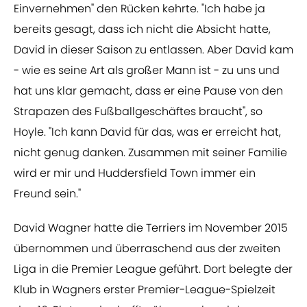
Einvernehmen" den Rücken kehrte. "Ich habe ja
bereits gesagt, dass ich nicht die Absicht hatte,
David in dieser Saison zu entlassen. Aber David kam
- wie es seine Art als großer Mann ist - zu uns und
hat uns klar gemacht, dass er eine Pause von den
Strapazen des Fußballgeschäftes braucht", so
Hoyle. "Ich kann David für das, was er erreicht hat,
nicht genug danken. Zusammen mit seiner Familie
wird er mir und Huddersfield Town immer ein
Freund sein."
David Wagner hatte die Terriers im November 2015
übernommen und überraschend aus der zweiten
Liga in die Premier League geführt. Dort belegte der
Klub in Wagners erster Premier-League-Spielzeit