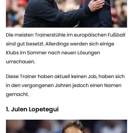
Die meisten Trainerstühle im europäischen Fußball
sind gut besetzt. Allerdings werden sich einige
Klubs im Sommer nach neuen Lösungen
umschauen.
Diese Trainer haben aktuell keinen Job, haben sich
in den vergangenen Jahren jedoch einen Namen
gemacht.
1. Julen Lopetegui