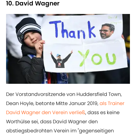
10. David Wagner
Der Vorstandvorsitzende von Huddersfield Town,
Dean Hoyle, betonte Mitte Januar 2019,
als Trainer
David Wagner den Verein verließ
, dass es keine
Worthülse sei, dass David Wagner den
abstiegsbedrohten Verein im "gegenseitigen