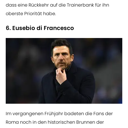
dass eine Rückkehr auf die Trainerbank für ihn
oberste Priorität habe.
6. Eusebio di Francesco
Im vergangenen Frühjahr badeten die Fans der
Roma noch in den historischen Brunnen der