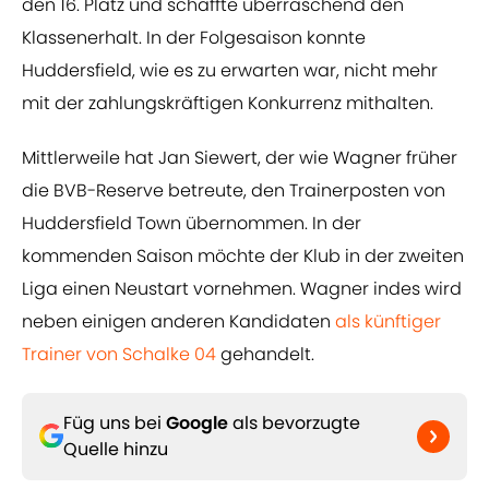
den 16. Platz und schaffte überraschend den
Klassenerhalt. In der Folgesaison konnte
Huddersfield, wie es zu erwarten war, nicht mehr
mit der zahlungskräftigen Konkurrenz mithalten.
Mittlerweile hat Jan Siewert, der wie Wagner früher
die BVB-Reserve betreute, den Trainerposten von
Huddersfield Town übernommen. In der
kommenden Saison möchte der Klub in der zweiten
Liga einen Neustart vornehmen. Wagner indes wird
neben einigen anderen Kandidaten
als künftiger
Trainer von Schalke 04
gehandelt.
Füg uns bei
Google
als bevorzugte
Quelle hinzu