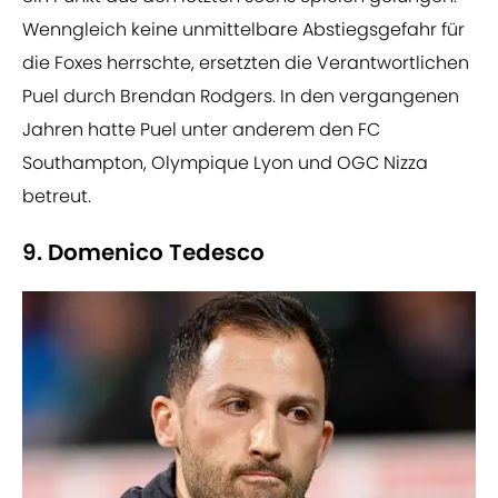
Wenngleich keine unmittelbare Abstiegsgefahr für
die Foxes herrschte, ersetzten die Verantwortlichen
Puel durch Brendan Rodgers. In den vergangenen
Jahren hatte Puel unter anderem den FC
Southampton, Olympique Lyon und OGC Nizza
betreut.
9. Domenico Tedesco