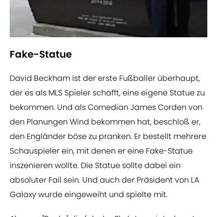
Fake-Statue
David Beckham ist der erste Fußballer überhaupt,
der es als MLS Spieler schafft, eine eigene Statue zu
bekommen. Und als Comedian James Corden von
den Planungen Wind bekommen hat, beschloß er,
den Engländer böse zu pranken. Er bestellt mehrere
Schauspieler ein, mit denen er eine Fake-Statue
inszenieren wollte. Die Statue sollte dabei ein
absoluter Fail sein. Und auch der Präsident von LA
Galaxy wurde eingeweiht und spielte mit.