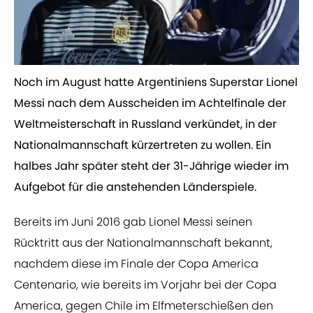
Noch im August hatte Argentiniens Superstar Lionel
Messi nach dem Ausscheiden im Achtelfinale der
Weltmeisterschaft in Russland verkündet, in der
Nationalmannschaft kürzertreten zu wollen. Ein
halbes Jahr später steht der 31-Jährige wieder im
Aufgebot für die anstehenden Länderspiele.
Bereits im Juni 2016 gab Lionel Messi seinen
Rücktritt aus der Nationalmannschaft bekannt,
nachdem diese im Finale der Copa America
Centenario, wie bereits im Vorjahr bei der Copa
America, gegen Chile im Elfmeterschießen den