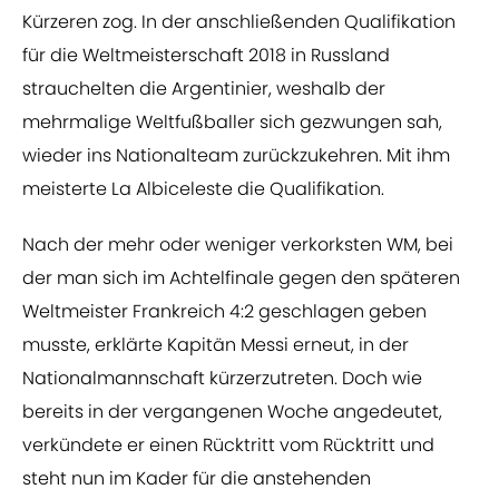
Kürzeren zog. In der anschließenden Qualifikation
für die Weltmeisterschaft 2018 in Russland
strauchelten die Argentinier, weshalb der
mehrmalige Weltfußballer sich gezwungen sah,
wieder ins Nationalteam zurückzukehren. Mit ihm
meisterte La Albiceleste die Qualifikation.
Nach der mehr oder weniger verkorksten WM, bei
der man sich im Achtelfinale gegen den späteren
Weltmeister Frankreich 4:2 geschlagen geben
musste, erklärte Kapitän Messi erneut, in der
Nationalmannschaft kürzerzutreten. Doch wie
bereits in der vergangenen Woche angedeutet,
verkündete er einen Rücktritt vom Rücktritt und
steht nun im Kader für die anstehenden