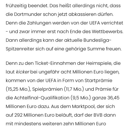
frühzeitig beendet. Das heißt allerdings nicht, dass
die Dortmunder schon jetzt abkassieren dürfen.
Denn die Zahlungen werden von der UEFA verrichtet
- und zwar immer erst nach Ende des Wettbewerbs.
Dann allerdings kann der aktuelle Bundesliga-
Spitzenreiter sich auf eine gehörige Summe freuen.
Denn zu den Ticket-Einnahmen der Heimspiele, die
laut
kicker
bei ungefähr acht Millionen Euro liegen,
kommen von der UEFA in Form von Startprämie
(15,25 Mio.), Spielprämien (11,7 Mio.) und Prämie für
die Achtelfinal-Qualifikation (9,5 Mio.) ganze 36,45
Millionen Euro dazu. Aus dem Marktpool, der sich
auf 292 Millionen Euro beläuft, darf der BVB dann
mit mindestens weiteren zehn Millionen Euro