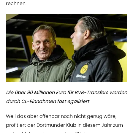
rechnen.
Die über 90 Millionen Euro für BVB-Transfers werden
durch CL-Einnahmen fast egalisiert
Weil das aber offenbar noch nicht genug wäre,
profitiert der Dortmunder Klub in diesem Jahr zum