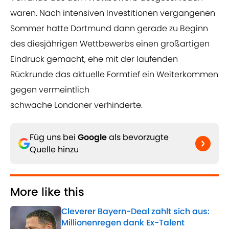
waren. Nach intensiven Investitionen vergangenen
Sommer hatte Dortmund dann gerade zu Beginn
des diesjährigen Wettbewerbs einen großartigen
Eindruck gemacht, ehe mit der laufenden
Rückrunde das aktuelle Formtief ein Weiterkommen
gegen vermeintlich
schwache Londoner verhinderte.
Füg uns bei
Google
als bevorzugte
Quelle hinzu
More like this
Cleverer Bayern-Deal zahlt sich aus:
Millionenregen dank Ex-Talent