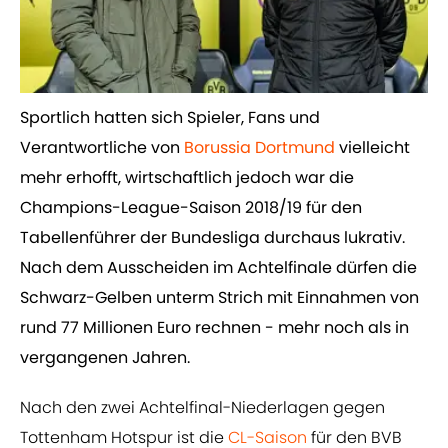
Sportlich hatten sich Spieler, Fans und
Verantwortliche von
Borussia Dortmund
vielleicht
mehr erhofft, wirtschaftlich jedoch war die
Champions-League-Saison 2018/19 für den
Tabellenführer der Bundesliga durchaus lukrativ.
Nach dem Ausscheiden im Achtelfinale dürfen die
Schwarz-Gelben unterm Strich mit Einnahmen von
rund 77 Millionen Euro rechnen - mehr noch als in
vergangenen Jahren.
Nach den zwei Achtelfinal-Niederlagen gegen
Tottenham Hotspur ist die
​CL-Saison
für den BVB