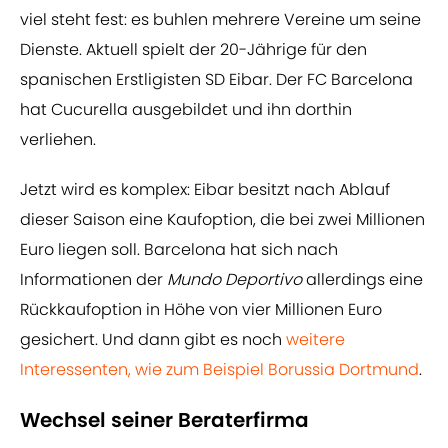
viel steht fest: es buhlen mehrere Vereine um seine
Dienste. Aktuell spielt der 20-Jährige für den
spanischen Erstligisten SD Eibar. Der FC Barcelona
hat Cucurella ausgebildet und ihn dorthin
verliehen.
Jetzt wird es komplex: Eibar besitzt nach Ablauf
dieser Saison eine Kaufoption, die bei zwei Millionen
Euro liegen soll. Barcelona hat sich nach
Informationen der
Mundo Deportivo
allerdings eine
Rückkaufoption in Höhe von vier Millionen Euro
gesichert. Und dann gibt es noch
​weitere
Interessenten, wie zum Beispiel Borussia Dortmund
.
Wechsel seiner Beraterfirma