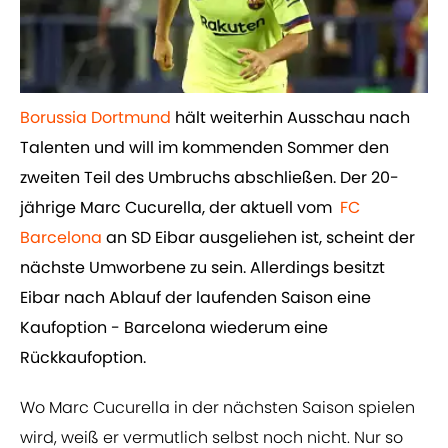
Borussia Dortmund
hält weiterhin Ausschau nach
Talenten und will im kommenden Sommer den
zweiten Teil des Umbruchs abschließen. Der 20-
jährige Marc Cucurella, der aktuell vom ​
FC
Barcelona
an SD Eibar ausgeliehen ist, scheint der
nächste Umworbene zu sein. Allerdings besitzt
Eibar nach Ablauf der laufenden Saison eine
Kaufoption - Barcelona wiederum eine
Rückkaufoption.
Wo Marc Cucurella in der nächsten Saison spielen
wird, weiß er vermutlich selbst noch nicht. Nur so