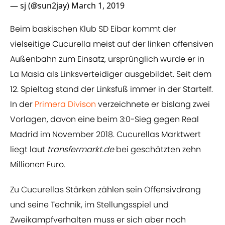
— sj (@sun2jay)
March 1, 2019
Beim baskischen Klub SD Eibar kommt der
vielseitige Cucurella meist auf der linken offensiven
Außenbahn zum Einsatz, ursprünglich wurde er in
La Masia als Linksverteidiger ausgebildet. Seit dem
12. Spieltag stand der Linksfuß immer in der Startelf.
In der
​Primera Divison
verzeichnete er bislang zwei
Vorlagen, davon eine beim 3:0-Sieg gegen Real
Madrid im November 2018. Cucurellas Marktwert
liegt laut
transfermarkt.de
bei geschätzten zehn
Millionen Euro.
Zu Cucurellas Stärken zählen sein Offensivdrang
und seine Technik, im Stellungsspiel und
Zweikampfverhalten muss er sich aber noch