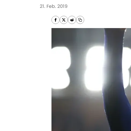
21. Feb. 2019