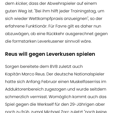
dem
kicker
, dass der Abwehrspieler auf einem
guten Weg ist. "Bei ihm hilft jeder Trainingstag, um
sich wieder Wettkampfpraxis anzueignen", so der
erfahrene Funktionär. Für Favre gilt es daher nun
abzuwägen, ob eine Rückkehr ausgerechnet gegen
die formstarken Leverkusener sinnvoll wäre.
Reus will gegen Leverkusen spielen
Sorgen bereitete dem BVB zuletzt auch
Kapitän Marco Reus. Der deutsche Nationalspieler
hatte sich Anfang Februar einen Muskelfaserriss im
Adduktorenbereich zugezogen und wurde seitdem
schmerzlich vermisst. Womöglich kommt auch das
Spiel gegen die Werkself für den 29-Jährigen aber
noch zu früh, zumal Michael Zorc zuletzt "noch keine