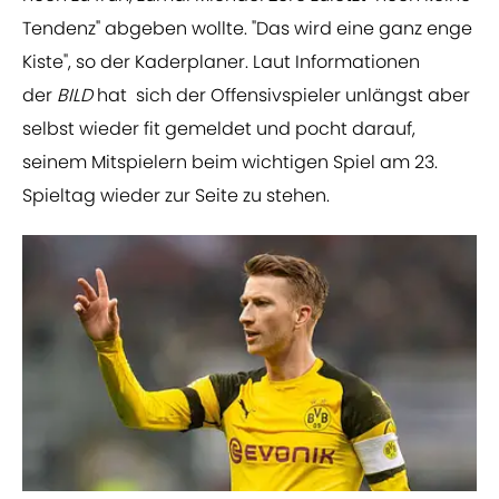
Tendenz" abgeben wollte. "Das wird eine ganz enge
Kiste", so der Kaderplaner. Laut Informationen
der
BILD
hat sich der Offensivspieler unlängst aber
selbst wieder fit gemeldet und pocht darauf,
seinem Mitspielern beim wichtigen Spiel am 23.
Spieltag wieder zur Seite zu stehen.