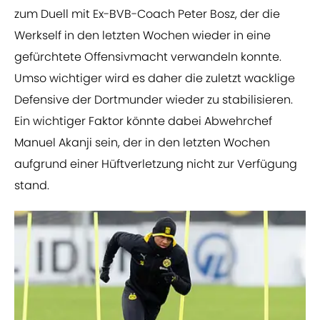
zum Duell mit Ex-BVB-Coach Peter Bosz, der die
Werkself in den letzten Wochen wieder in eine
gefürchtete Offensivmacht verwandeln konnte.
Umso wichtiger wird es daher die zuletzt wacklige
Defensive der Dortmunder wieder zu stabilisieren.
Ein wichtiger Faktor könnte dabei Abwehrchef
Manuel Akanji sein, der in den letzten Wochen
aufgrund einer Hüftverletzung nicht zur Verfügung
stand.