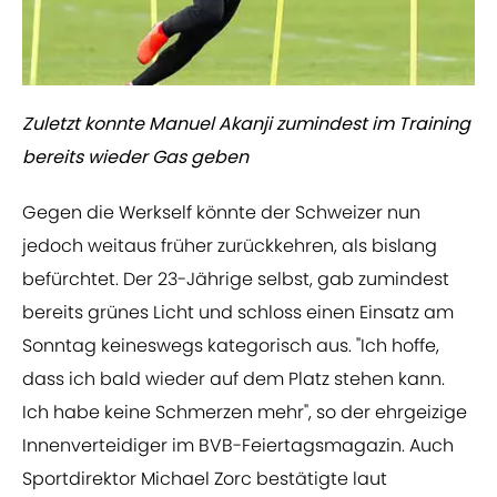
Zuletzt konnte Manuel Akanji zumindest im Training
bereits wieder Gas geben
Gegen die Werkself könnte der Schweizer nun
jedoch weitaus früher zurückkehren, als bislang
befürchtet. Der 23-Jährige selbst, gab zumindest
bereits grünes Licht und schloss einen Einsatz am
Sonntag keineswegs kategorisch aus. "Ich hoffe,
dass ich bald wieder auf dem Platz stehen kann.
Ich habe keine Schmerzen mehr", so der ehrgeizige
Innenverteidiger im BVB-Feiertagsmagazin. Auch
Sportdirektor Michael Zorc bestätigte laut