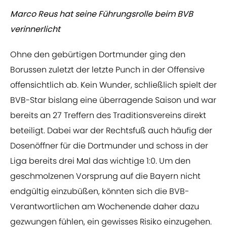
Marco Reus hat seine Führungsrolle beim BVB
verinnerlicht
Ohne den gebürtigen Dortmunder ging den
Borussen zuletzt der letzte Punch in der Offensive
offensichtlich ab. Kein Wunder, schließlich spielt der
BVB-Star bislang eine überragende Saison und war
bereits an 27 Treffern des Traditionsvereins direkt
beteiligt. Dabei war der Rechtsfuß auch häufig der
Dosenöffner für die Dortmunder und schoss in der
Liga bereits drei Mal das wichtige 1:0. Um den
geschmolzenen Vorsprung auf die Bayern nicht
endgültig einzubüßen, könnten sich die BVB-
Verantwortlichen am Wochenende daher dazu
gezwungen fühlen, ein gewisses Risiko einzugehen.