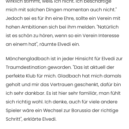
wirklich stimmt, weiß ich nicht. Ich beschäftige
mich mit solchen Dingen momentan auch nicht."
Jedoch sei es für ihn eine Ehre, sollte ein Verein mit
hohen Ambitionen sich bei ihm melden. "Natürlich
ist es schön zu hören, wenn so ein Verein Interesse
an einem hat", räumte Elvedi ein.
Mönchengladbach ist in jeder Hinsicht für Elvedi zur
Traumdestination geworden. "Das ist aktuell der
perfekte Klub für mich. Gladbach hat mich damals
geholt und mir das Vertrauen geschenkt, dafür bin
ich sehr dankbar. Es ist hier sehr familiär, man fühlt
sich richtig wohl. Ich denke, auch für viele andere
Spieler wäre ein Wechsel zur Borussia der richtige
Schritt", erklärte Elvedi.