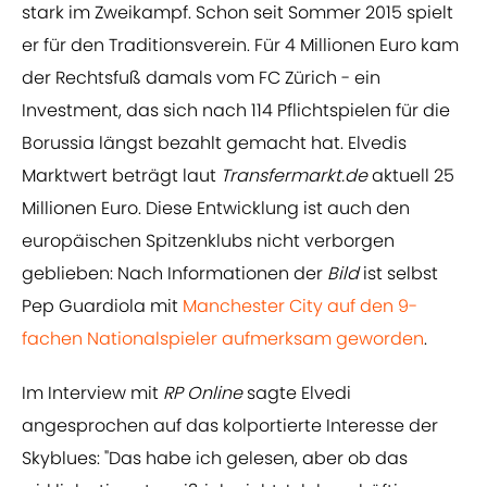
stark im Zweikampf. Schon seit Sommer 2015 spielt
er für den Traditionsverein. Für 4 Millionen Euro kam
der Rechtsfuß damals vom FC Zürich - ein
Investment, das sich nach 114 Pflichtspielen für die
Borussia längst bezahlt gemacht hat. Elvedis
Marktwert beträgt laut
Transfermarkt.de
aktuell 25
Millionen Euro. Diese Entwicklung ist auch den
europäischen Spitzenklubs nicht verborgen
geblieben: Nach Informationen der
Bild
ist selbst
Pep Guardiola mit
​Manchester City auf den 9-
fachen Nationalspieler aufmerksam geworden
.
Im Interview mit
RP Online
sagte Elvedi
angesprochen auf das kolportierte Interesse der
Skyblues: "Das habe ich gelesen, aber ob das