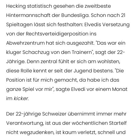
Hecking statistisch gesehen die zweitbeste
Hintermannschaft der Bundesliga. Schon nach 21
Spieltagen lässt sich festhalten: Elvedis Versetzung
von der Rechtsverteidigerposition ins
Abwehrzentrum hat sich ausgezahlt. "Das war ein
kluger Schachzug von den Trainern", sagt der 22-
Jährige. Denn zentral fühlt er sich am wohlsten,
diese Rolle kennt er seit der Jugend bestens. "Die
Position ist für mich gemacht, da habe ich das
ganze Spiel vor mir", sagte Elvedi vor einem Monat
im
kicker
.
Der 22-jährige Schweizer übernimmt immer mehr
Verantwortung, ist aus der wöchentlichen Startelf
nicht wegzudenken, ist kaum verletzt, schnell und