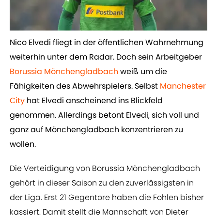
Nico Elvedi fliegt in der öffentlichen Wahrnehmung
weiterhin unter dem Radar. Doch sein Arbeitgeber ​
Borussia Mönchengladbach
weiß um die
Fähigkeiten des Abwehrspielers. Selbst ​
Manchester
City
hat Elvedi anscheinend ins Blickfeld
genommen. Allerdings betont Elvedi, sich voll und
ganz auf Mönchengladbach konzentrieren zu
wollen.
Die Verteidigung von Borussia Mönchengladbach
gehört in dieser Saison zu den zuverlässigsten in
der Liga. Erst 21 Gegentore haben die Fohlen bisher
kassiert. Damit stellt die Mannschaft von Dieter