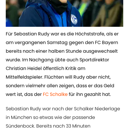
Für Sebastian Rudy war es die Höchststrafe, als er
am vergangenen Samstag gegen den FC Bayern
bereits nach einer halben Stunde ausgewechselt
wurde. Im Nachgang übte auch Sportdirektor
Christian Heidel öffentlich Kritik am
Mittelfeldspieler. Flüchten will Rudy aber nicht,
sondern vielmehr allen zeigen, dass er das Geld
wert ist, das der ​
FC Schalke
für ihn gezahlt hat.
Sebastian Rudy war nach der Schalker Niederlage
in München so etwas wie der passende
Sündenbock. Bereits nach 33 Minuten