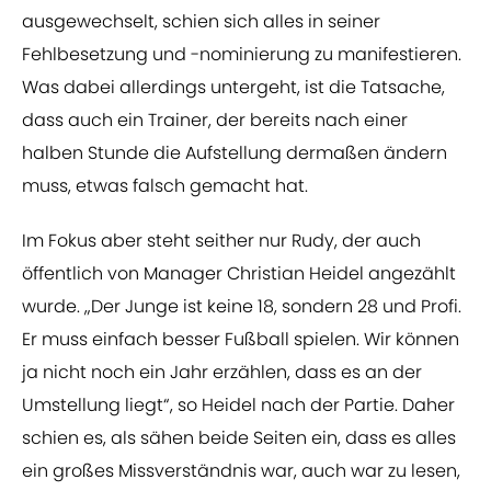
ausgewechselt, schien sich alles in seiner
Fehlbesetzung und -nominierung zu manifestieren.
Was dabei allerdings untergeht, ist die Tatsache,
dass auch ein Trainer, der bereits nach einer
halben Stunde die Aufstellung dermaßen ändern
muss, etwas falsch gemacht hat.
Im Fokus aber steht seither nur Rudy, der auch
öffentlich von Manager Christian Heidel angezählt
wurde. „Der Junge ist keine 18, sondern 28 und Profi.
Er muss einfach besser Fußball spielen. Wir können
ja nicht noch ein Jahr erzählen, dass es an der
Umstellung liegt“, so Heidel nach der Partie. Daher
schien es, als sähen beide Seiten ein, dass es alles
ein großes Missverständnis war, auch war zu lesen,