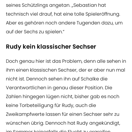
seines Schützlings angetan. „Sebastian hat
technisch viel drauf, hat eine tolle Spieleröffnung.
Aber es gehören noch andere Tugenden dazu, um
auf der Sechs zu spielen.“
Rudy kein klassischer Sechser
Doch genau hier ist das Problem, denn alle sehen in
ihm einen klassischen Sechser, der er aber nun mal
nicht ist. Dennoch sehen ihn auf Schalke die
Verantwortlichen in genau dieser Position. Die
Zahlen hingegen lügen nicht, bisher gab es noch
keine Torbeteiligung für Rudy, auch die
Zweikampfwerte lassen für einen Sechser sehr zu
wünschen übrig. Dennoch hat Rudy angekündigt,
im Sommer keinesfalls die Flucht zu ergreifen,