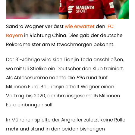
​Sandro Wagner verlässt ​
wie erwartet
den
​FC
Bayern
in Richtung China. Dies gab der deutsche
Rekordmeister am Mittwochmorgen bekannt.
Der 31-Jährige wird sich Tianjin Teda anschließen,
wo mit Uli Stielike ein Deutscher den Klub trainiert.
Als Ablösesumme nannte die
Bild
rund fünf
Millionen Euro. Bei Tianjin erhält Wagner einen
Vertrag bis 2020, der ihm insgesamt 15 Millionen
Euro einbringen soll.
In München spielte der Angreifer zuletzt keine Rolle
mehr und stand in den beiden bisherigen