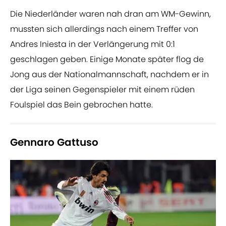
Die Niederländer waren nah dran am WM-Gewinn,
mussten sich allerdings nach einem Treffer von
Andres Iniesta in der Verlängerung mit 0:1
geschlagen geben. Einige Monate später flog de
Jong aus der Nationalmannschaft, nachdem er in
der Liga seinen Gegenspieler mit einem rüden
Foulspiel das Bein gebrochen hatte.
Gennaro Gattuso