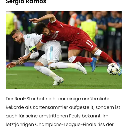
Sergio Ramos
Der Real-Star hat nicht nur einige unrühmliche
Rekorde als Kartensammler aufgestellt, sondern ist
auch für seine umstrittenen Fouls bekannt. Im
letztjährigen Champions-League-Finale riss der