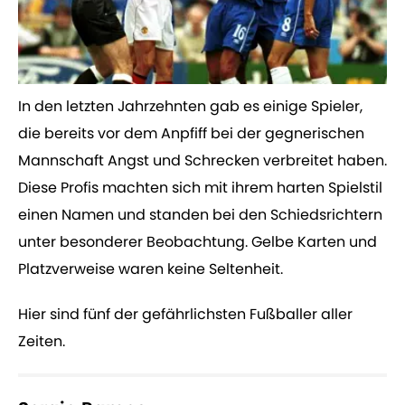
​In den letzten Jahrzehnten gab es einige Spieler,
die bereits vor dem Anpfiff bei der gegnerischen
Mannschaft Angst und Schrecken verbreitet haben.
Diese Profis machten sich mit ihrem harten Spielstil
einen Namen und standen bei den Schiedsrichtern
unter besonderer Beobachtung. Gelbe Karten und
Platzverweise waren keine Seltenheit.
Hier sind fünf der gefährlichsten Fußballer aller
Zeiten.