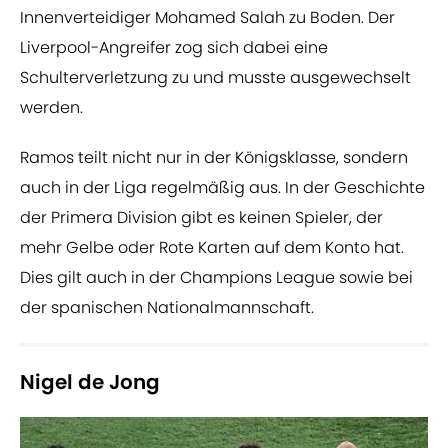
Innenverteidiger Mohamed Salah zu Boden. Der
Liverpool-Angreifer zog sich dabei eine
Schulterverletzung zu und musste ausgewechselt
werden.
Ramos teilt nicht nur in der Königsklasse, sondern
auch in der Liga regelmäßig aus. In der Geschichte
der Primera Division gibt es keinen Spieler, der
mehr Gelbe oder Rote Karten auf dem Konto hat.
Dies gilt auch in der Champions League sowie bei
der spanischen Nationalmannschaft.
Nigel de Jong