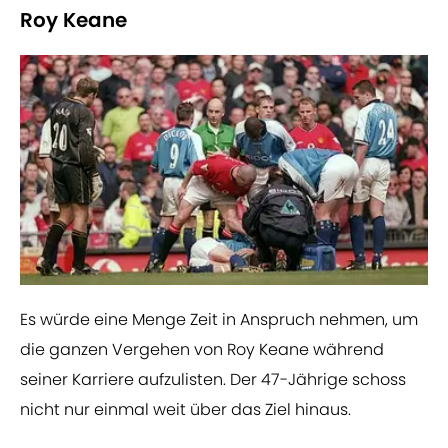
Roy Keane
Es würde eine Menge Zeit in Anspruch nehmen, um
die ganzen Vergehen von Roy Keane während
seiner Karriere aufzulisten. Der 47-Jährige schoss
nicht nur einmal weit über das Ziel hinaus.