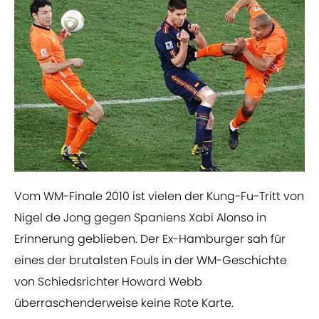
Vom WM-Finale 2010 ist vielen der Kung-Fu-Tritt von
Nigel de Jong gegen Spaniens Xabi Alonso in
Erinnerung geblieben. Der Ex-Hamburger sah für
eines der brutalsten Fouls in der WM-Geschichte
von Schiedsrichter Howard Webb
überraschenderweise keine Rote Karte.