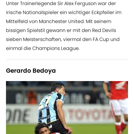
Unter Trainerlegende Sir Alex Ferguson war der
irische Nationalspieler ein wichtiger Eckpfeiler im
Mittelfeld von Manchester United. Mit seinem
bissigen Spielstil gewann er mit den Red Devils
sieben Meisterschaften, viermal den FA Cup und
einmal die Champions League.
Gerardo Bedoya