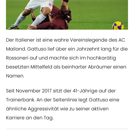
Der Italiener ist eine wahre Vereinslegende des AC
Mailand. Gattuso lief über ein Jahrzehnt lang für die
Rossoneri auf und machte sich im hochkarätig
besetzten Mittelfeld als beinharter Abräumer einen
Namen.
Seit November 2017 sitzt der 41-Jährige auf der
Trainerbank. An der Seitenlinie legt Gattuso eine
ähnliche Aggressivität wie zu seiner aktiven
Karriere an den Tag.