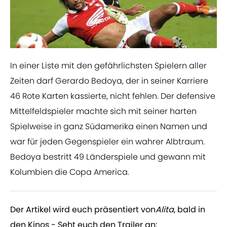
In einer Liste mit den gefährlichsten Spielern aller
Zeiten darf Gerardo Bedoya, der in seiner Karriere
46 Rote Karten kassierte, nicht fehlen. Der defensive
Mittelfeldspieler machte sich mit seiner harten
Spielweise in ganz Südamerika einen Namen und
war für jeden Gegenspieler ein wahrer Albtraum.
Bedoya bestritt 49 Länderspiele und gewann mit
Kolumbien die Copa America.
Der Artikel wird euch präsentiert von
Alita
, bald in
den Kinos - Seht euch den Trailer an: