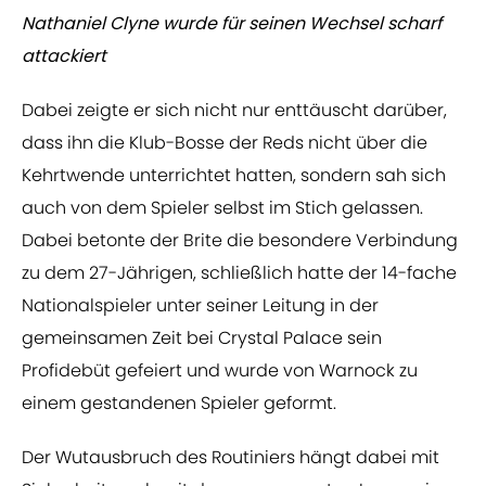
Nathaniel Clyne wurde für seinen Wechsel scharf
attackiert
Dabei zeigte er sich nicht nur enttäuscht darüber,
dass ihn die Klub-Bosse der Reds nicht über die
Kehrtwende unterrichtet hatten, sondern sah sich
auch von dem Spieler selbst im Stich gelassen.
Dabei betonte der Brite die besondere Verbindung
zu dem 27-Jährigen, schließlich hatte der 14-fache
Nationalspieler unter seiner Leitung in der
gemeinsamen Zeit bei Crystal Palace sein
Profidebüt gefeiert und wurde von Warnock zu
einem gestandenen Spieler geformt.
Der Wutausbruch des Routiniers hängt dabei mit