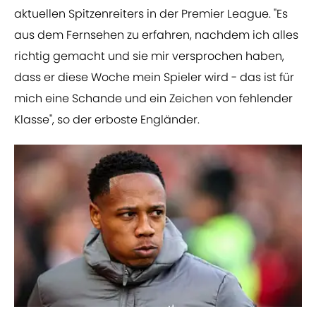
aktuellen Spitzenreiters in der Premier League. "Es
aus dem Fernsehen zu erfahren, nachdem ich alles
richtig gemacht und sie mir versprochen haben,
dass er diese Woche mein Spieler wird - das ist für
mich eine Schande und ein Zeichen von fehlender
Klasse", so der erboste Engländer.