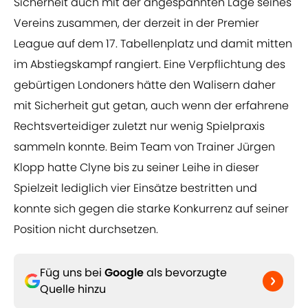
Sicherheit auch mit der angespannten Lage seines
Vereins zusammen, der derzeit in der Premier
League auf dem 17. Tabellenplatz und damit mitten
im Abstiegskampf rangiert. Eine Verpflichtung des
gebürtigen Londoners hätte den Walisern daher
mit Sicherheit gut getan, auch wenn der erfahrene
Rechtsverteidiger zuletzt nur wenig Spielpraxis
sammeln konnte. Beim Team von Trainer Jürgen
Klopp hatte Clyne bis zu seiner Leihe in dieser
Spielzeit lediglich vier Einsätze bestritten und
konnte sich gegen die starke Konkurrenz auf seiner
Position nicht durchsetzen.
Füg uns bei
Google
als bevorzugte
Quelle hinzu