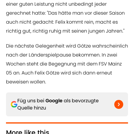
einer guten Leistung nicht unbedingt jeder
gerechnet hatte: "Das hätte man vor dieser Saison
auch nicht gedacht: Felix kommt rein, macht es
richtig gut, richtig ruhig mit seinen jungen Jahren."
Die nächste Gelegenheit wird Götze wahrscheinlich
nach der Länderspielpause bekommen. In zwei
Wochen steht die Begegnung mit dem FSV Mainz
05 an. Auch Felix Götze wird sich dann erneut
beweisen wollen.
Füg uns bei
Google
als bevorzugte
Quelle hinzu
More like this