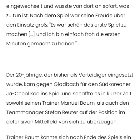
eingewechselt und wusste von dort an sofort, was
zu tun ist. Nach dem Spiel war seine Freude über
den Einsatz groß: "Es war schön das erste Spiel zu
machen [...] und ich bin einfach froh die ersten
Minuten gemacht zu haben."
Der 20-jährige, der bisher als Verteidiger eingesetzt
wurde, kam gegen Gladbach für den Südkoreaner
Ja-Cheol Koo ins Spiel und schaffte es in kurzer Zeit
sowohl seinen Trainer Manuel Baum, als auch den
Teammanager Stefan Reuter auf der Position im
defensiven Mittelfeld von sich zu überzeugen.
Trainer Baum konnte sich nach Ende des Spiels ein