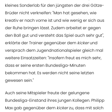
kleines Sonderlob für den jüngsten der drei Götze-
Brüder nicht verkneifen: "Man hat gesehen, wie
kreativ er nach vorne ist und wie wenig er sich aus
der Ruhe bringen lässt. Zudem arbeitet er gegen
den Ball gut und versteht das Spiel auch sehr gut",
erklärte der Trainer gegenüber dem
kicker
und
versprach dem Jugendnationalspieler gleich mal
weitere Einsatzzeiten: "Insofern freut es mich sehr,
dass er seine ersten Bundesliga-Minuten
bekommen hat. Es werden nicht seine letzten
gewesen sein."
Auch seine Mitspieler freute der gelungene
Bundesliga-Einstand ihres jungen Kollegen. Philipp
Max gab gegenüber dem
kicker
zu, dass mit solch