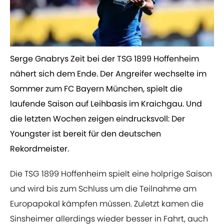
Serge Gnabrys Zeit bei der TSG 1899 Hoffenheim
nähert sich dem Ende. Der Angreifer wechselte im
Sommer zum FC Bayern München, spielt die
laufende Saison auf Leihbasis im Kraichgau. Und
die letzten Wochen zeigen eindrucksvoll: Der
Youngster ist bereit für den deutschen
Rekordmeister.
Die TSG 1899 Hoffenheim spielt eine holprige Saison
und wird bis zum Schluss um die Teilnahme am
Europapokal kämpfen müssen. Zuletzt kamen die
Sinsheimer allerdings wieder besser in Fahrt, auch