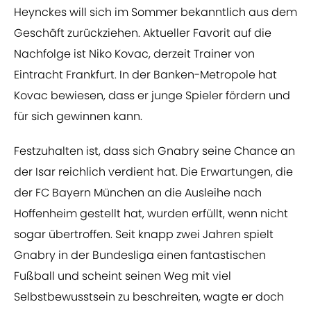
Heynckes will sich im Sommer bekanntlich aus dem
Geschäft zurückziehen. Aktueller Favorit auf die
Nachfolge ist Niko Kovac, derzeit Trainer von
Eintracht Frankfurt. In der Banken-Metropole hat
Kovac bewiesen, dass er junge Spieler fördern und
für sich gewinnen kann.
Festzuhalten ist, dass sich Gnabry seine Chance an
der Isar reichlich verdient hat. Die Erwartungen, die
der FC Bayern München an die Ausleihe nach
Hoffenheim gestellt hat, wurden erfüllt, wenn nicht
sogar übertroffen. Seit knapp zwei Jahren spielt
Gnabry in der Bundesliga einen fantastischen
Fußball und scheint seinen Weg mit viel
Selbstbewusstsein zu beschreiten, wagte er doch