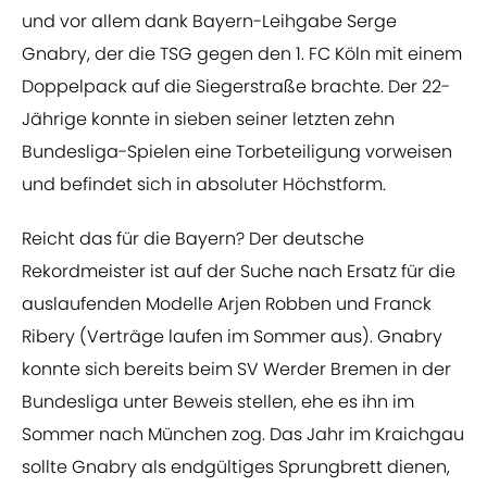
und vor allem dank Bayern-Leihgabe Serge
Gnabry, der die TSG gegen den 1. FC Köln mit einem
Doppelpack auf die Siegerstraße brachte. Der 22-
Jährige konnte in sieben seiner letzten zehn
Bundesliga-Spielen eine Torbeteiligung vorweisen
und befindet sich in absoluter Höchstform.
Reicht das für die Bayern? Der deutsche
Rekordmeister ist auf der Suche nach Ersatz für die
auslaufenden Modelle Arjen Robben und Franck
Ribery (Verträge laufen im Sommer aus). Gnabry
konnte sich bereits beim SV Werder Bremen in der
Bundesliga unter Beweis stellen, ehe es ihn im
Sommer nach München zog. Das Jahr im Kraichgau
sollte Gnabry als endgültiges Sprungbrett dienen,