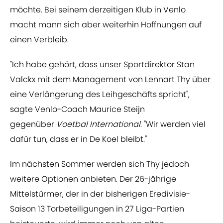
möchte. Bei seinem derzeitigen Klub in Venlo
macht mann sich aber weiterhin Hoffnungen auf
einen Verbleib.
"Ich habe gehört, dass unser Sportdirektor Stan
Valckx mit dem Management von Lennart Thy über
eine Verlängerung des Leihgeschäfts spricht",
sagte Venlo-Coach Maurice Steijn
gegenüber
Voetbal International
. "Wir werden viel
dafür tun, dass er in De Koel bleibt."
Im nächsten Sommer werden sich Thy jedoch
weitere Optionen anbieten. Der 26-jährige
Mittelstürmer, der in der bisherigen Eredivisie-
Saison 13 Torbeteiligungen in 27 Liga-Partien