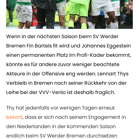
​Wenn in der nächsten Saison beim SV Werder
Bremen Fin Bartels fit wird und Johannes Eggestein
einen permanenten Platz im Profi-Kader bekommt,
könnte es für andere zuvor weniger beachtete
Akteure in der Offensive eng werden. Lennart Thys
Verbleib in Bremen nach seiner Rückkehr von der
Leihe bei der VVV-Venlo ist deshalb fraglich.
Thy hat jedenfalls vor wenigen Tagen erneut
betont
, dass er sich nach seinem Engagement in
den Niederlanden in der kommenden Saison
endlich beim SV Werder Bremen durchsetzen