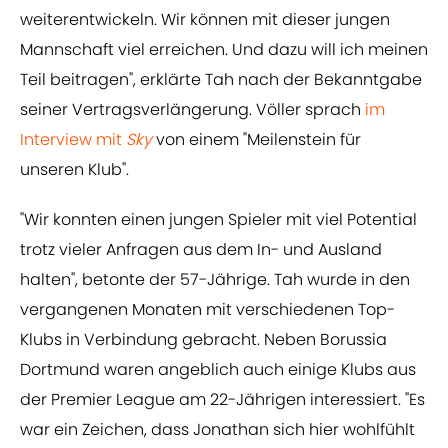
weiterentwickeln. Wir können mit dieser jungen
Mannschaft viel erreichen. Und dazu will ich meinen
Teil beitragen", erklärte Tah nach der Bekanntgabe
seiner Vertragsverlängerung. Völler sprach
​im
Interview mit
Sky
von einem "Meilenstein für
unseren Klub".
"Wir konnten einen jungen Spieler mit viel Potential
trotz vieler Anfragen aus dem In- und Ausland
halten", betonte der 57-Jährige. Tah wurde in den
vergangenen Monaten mit verschiedenen Top-
Klubs in Verbindung gebracht. Neben Borussia
Dortmund waren angeblich auch einige Klubs aus
der Premier League am 22-Jährigen interessiert. "Es
war ein Zeichen, dass Jonathan sich hier wohlfühlt