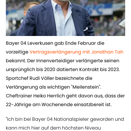
​Bayer 04 Leverkusen gab Ende Februar die
vorzeitige ​
Vertragsverlängerung mit Jonathan Tah
bekannt. Der Innenverteidiger verlängerte seinen
ursprünglich bis 2020 datierten Kontrakt bis 2023.
Sportchef Rudi Völler bezeichnete die
Verlängerung als wichtigen "Meilenstein".
Cheftrainer Heiko Herrlich geht davon aus, dass der
22-Jährige am Wochenende einsatzbereit ist.
"Ich bin bei Bayer 04 Nationalspieler geworden und
kann mich hier auf dem höchsten Niveau