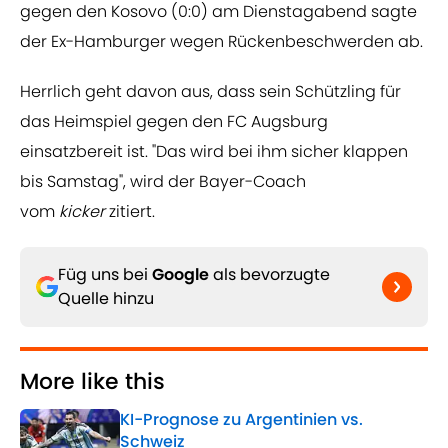
gegen den Kosovo (0:0) am Dienstagabend sagte
der Ex-Hamburger wegen Rückenbeschwerden ab.
Herrlich geht davon aus, dass sein Schützling für
das Heimspiel gegen den FC Augsburg
einsatzbereit ist. "Das wird bei ihm sicher klappen
bis Samstag", wird der Bayer-Coach
vom
kicker
zitiert.
Füg uns bei
Google
als bevorzugte
Quelle hinzu
More like this
KI-Prognose zu Argentinien vs.
Schweiz