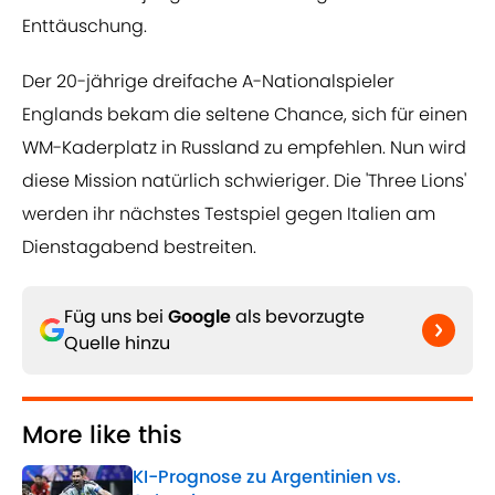
Enttäuschung.
Der 20-jährige dreifache A-Nationalspieler
Englands bekam die seltene Chance, sich für einen
WM-Kaderplatz in Russland zu empfehlen. Nun wird
diese Mission natürlich schwieriger. Die 'Three Lions'
werden ihr nächstes Testspiel gegen Italien am
Dienstagabend bestreiten.
Füg uns bei
Google
als bevorzugte
Quelle hinzu
More like this
KI-Prognose zu Argentinien vs.