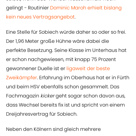
gelingt - Routinier
​Dominic Maroh erhielt bislang
kein neues Vertragsangebot
.
Eine Stelle für Sobiech würde daher so oder so frei.
Der 1,96 Meter große Hühne wäre dabei die
perfekte Besetzung. Seine Klasse im Unterhaus hat
er schon nachgewiesen, mit knapp 75 Prozent
gewonnener Duelle ist er
​ligaweit der beste
Zweikämpfer
. Erfahrung im Oberhaus hat er in Fürth
und beim HSV ebenfalls schon gesammelt. Das
Fachmagazin
kicker
geht sogar schon davon aus,
dass Wechsel bereits fix ist und spricht von einem
Dreijahresvertrag für Sobiech.
Neben den Kölnern sind gleich mehrere