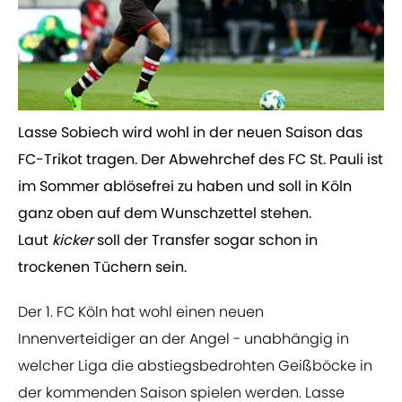
Lasse Sobiech wird wohl in der neuen Saison das
FC-Trikot tragen. Der Abwehrchef des FC St. Pauli ist
im Sommer ablösefrei zu haben und soll in Köln
ganz oben auf dem Wunschzettel stehen.
Laut
kicker
soll der Transfer sogar schon in
trockenen Tüchern sein.
​Der 1. FC Köln hat wohl einen neuen
Innenverteidiger an der Angel - unabhängig in
welcher Liga die abstiegsbedrohten Geißböcke in
der kommenden Saison spielen werden. Lasse