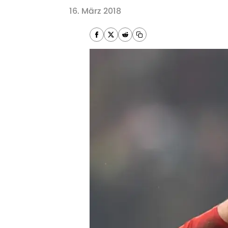
16. März 2018