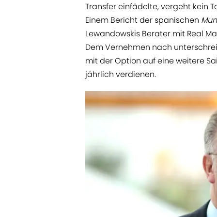
Transfer einfädelte, vergeht kein
Einem Bericht der spanischen
Mun
Lewandowskis Berater mit Real Mad
Dem Vernehmen nach unterschreibt
mit der Option auf eine weitere Sai
jährlich verdienen.