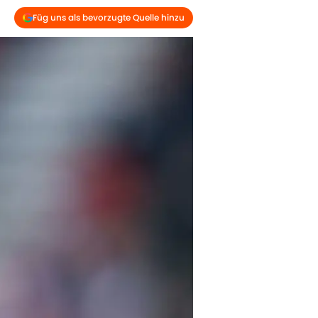
Füg uns als bevorzugte Quelle hinzu