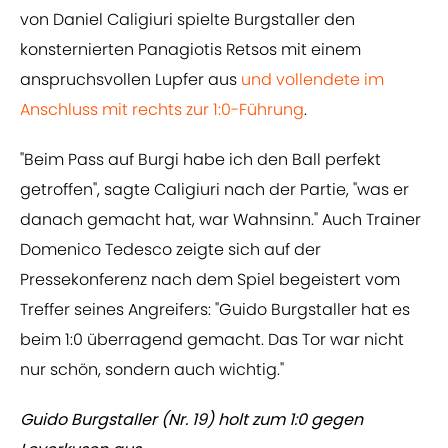
von Daniel Caligiuri spielte Burgstaller den
konsternierten Panagiotis Retsos mit einem
anspruchsvollen Lupfer aus
​und vollendete im
Anschluss mit rechts zur 1:0-Führung
.
"Beim Pass auf Burgi habe ich den Ball perfekt
getroffen", sagte Caligiuri nach der Partie, "was er
danach gemacht hat, war Wahnsinn." Auch Trainer
Domenico Tedesco zeigte sich auf der
Pressekonferenz nach dem Spiel begeistert vom
Treffer seines Angreifers: "Guido Burgstaller hat es
beim 1:0 überragend gemacht. Das Tor war nicht
nur schön, sondern auch wichtig."
Guido Burgstaller (Nr. 19) holt zum 1:0 gegen