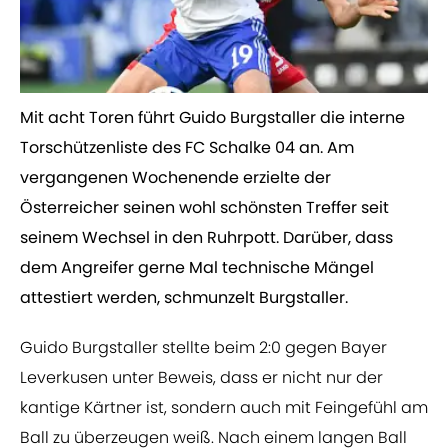
Mit acht Toren führt Guido Burgstaller die interne
Torschützenliste des FC Schalke 04 an. Am
vergangenen Wochenende erzielte der
Österreicher seinen wohl schönsten Treffer seit
seinem Wechsel in den Ruhrpott. Darüber, dass
dem Angreifer gerne Mal technische Mängel
attestiert werden, schmunzelt Burgstaller.
Guido Burgstaller stellte beim 2:0 gegen Bayer
Leverkusen unter Beweis, dass er nicht nur der
kantige Kärtner ist, sondern auch mit Feingefühl am
Ball zu überzeugen weiß. Nach einem langen Ball