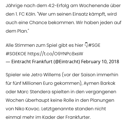
Jährige nach dem 4:2-Erfolg am Wochenende über
den 1. FC Köln. "Wer um seinen Einsatz kämpft, wird
auch eine Chance bekommen. Wir haben jeden auf
dem Plan."
Alle Stimmen zum Spiel gibt es hier 👇
#SGE
#SGEKOE
https://t.co/O9YNPc8xsW
— Eintracht Frankfurt (@Eintracht)
February 10, 2018
Spieler wie Jetro Willems (vor der Saison immerhin
für fünf Millionen Euro gekommen), Aymen Barkok
oder Marc Stendera spielten in den vergangenen
Wochen überhaupt keine Rolle in den Planungen
von Niko Kovac. Letztgenannte standen nicht
einmal mehr im Kader der Frankfurter.