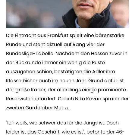
​Die Eintracht aus Frankfurt spielt eine bärenstarke
Runde und steht aktuell auf Rang vier der
Bundesliga-Tabelle. Nachdem den Hessen zuvor in
der Rückrunde immer ein wenig die Puste
auszugehen schien, bestätigten die Adler ihre
Klasse bisher auch im neuen Jahr. Grund dafür ist
der große Kader, der allerdings einige prominente
Reservisten erfordert. Coach Niko Kovac sprach der
zweiten Garde aber Mut zu.
"Ich weiß, wie schwer das für die Jungs ist. Doch
leider ist das Geschäft, wie es ist", betonte der 46-