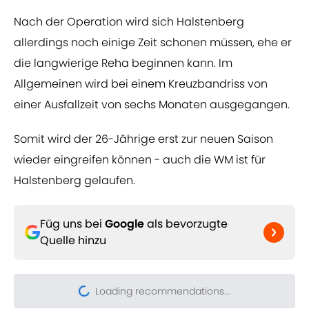
Nach der Operation wird sich Halstenberg
allerdings noch einige Zeit schonen müssen, ehe er
die langwierige Reha beginnen kann. Im
Allgemeinen wird bei einem Kreuzbandriss von
einer Ausfallzeit von sechs Monaten ausgegangen.
Somit wird der 26-Jährige erst zur neuen Saison
wieder eingreifen können - auch die WM ist für
Halstenberg gelaufen.
Füg uns bei
Google
als bevorzugte
Quelle hinzu
Loading recommendations...
Please wait while we load pers