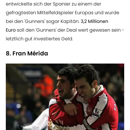
entwickelte sich der Spanier zu einem der
gefragtesten Mittelfeldspieler Europas und wurde
bei den 'Gunners' sogar Kapitän.
3,2 Millionen
Euro
soll den 'Gunners' der Deal wert gewesen sein -
letztlich gut investiertes Geld.
8. Fran Mérida