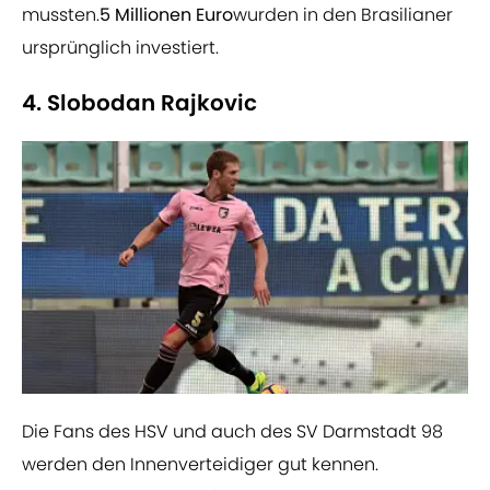
mussten.
5 Millionen Euro
wurden in den Brasilianer
ursprünglich investiert.
4. Slobodan Rajkovic
Die Fans des HSV und auch des SV Darmstadt 98
werden den Innenverteidiger gut kennen.