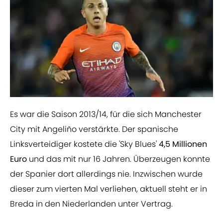
Es war die Saison 2013/14, für die sich Manchester
City mit Angeliño verstärkte. Der spanische
Linksverteidiger kostete die 'Sky Blues'
4,5 Millionen
Euro
und das mit nur 16 Jahren. Überzeugen konnte
der Spanier dort allerdings nie. Inzwischen wurde
dieser zum vierten Mal verliehen, aktuell steht er in
Breda in den Niederlanden unter Vertrag.