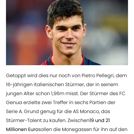
Getoppt wird dies nur noch von Pietro Pellegri, dem
16-jährigen italienischen Stürmer, der in seinem
jungen Alter schon 1,96m misst. Der Stürmer des FC
Genua erzielte zwei Treffer in sechs Partien der
Serie A. Grund genug für die AS Monaco, das
Stürmer-Talent zu kaufen. Zwischen
19 und 21
Millionen Euro
sollen die Monegassen für ihn auf den