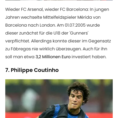
Wieder FC Arsenal, wieder FC Barcelona: In jungen
Jahren wechselte Mittelfeldspieler Mérida von
Barcelona nach London. Am 01.07.2005 wurde
dieser zunächst für die U18 der 'Gunners'
verpflichtet. Allerdings konnte dieser im Gegensatz
zu Fàbregas nie wirklich überzeugen. Auch für ihn
soll man etwa
3,2 Millionen Euro
investiert haben.
7. Philippe Coutinho