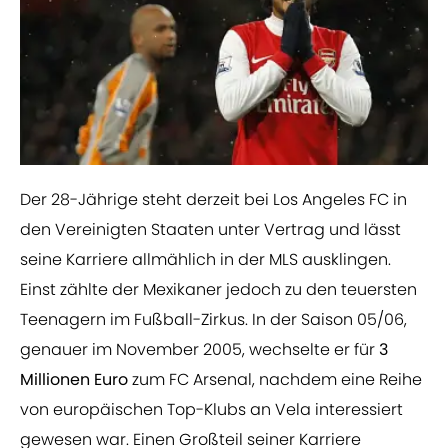
Der 28-Jährige steht derzeit bei Los Angeles FC in
den Vereinigten Staaten unter Vertrag und lässt
seine Karriere allmählich in der MLS ausklingen.
Einst zählte der Mexikaner jedoch zu den teuersten
Teenagern im Fußball-Zirkus. In der Saison 05/06,
genauer im November 2005, wechselte er für
3
Millionen Euro
zum FC Arsenal, nachdem eine Reihe
von europäischen Top-Klubs an Vela interessiert
gewesen war. Einen Großteil seiner Karriere