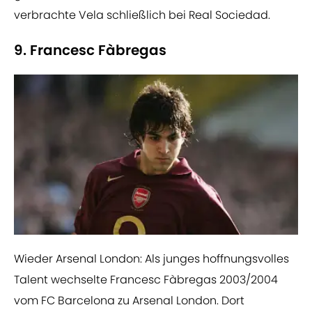
verbrachte Vela schließlich bei Real Sociedad.
9. Francesc Fàbregas
Wieder Arsenal London: Als junges hoffnungsvolles
Talent wechselte Francesc Fàbregas 2003/2004
vom FC Barcelona zu Arsenal London. Dort