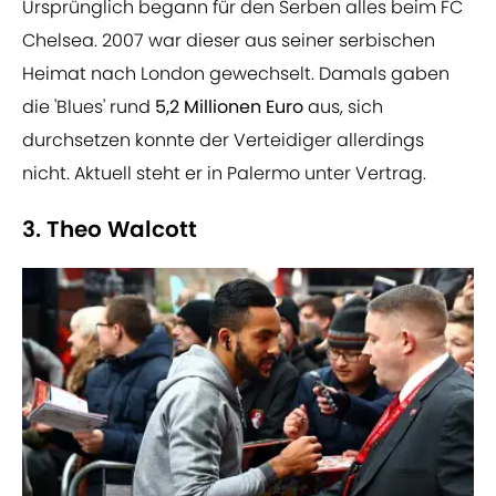
Ursprünglich begann für den Serben alles beim FC
Chelsea. 2007 war dieser aus seiner serbischen
Heimat nach London gewechselt. Damals gaben
die 'Blues' rund
5,2 Millionen Euro
aus, sich
durchsetzen konnte der Verteidiger allerdings
nicht. Aktuell steht er in Palermo unter Vertrag.
3. Theo Walcott