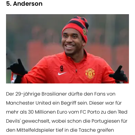
5. Anderson
Der 29-jährige Brasilianer dürfte den Fans von
Manchester United ein Begriff sein. Dieser war für
mehr als 30 Millionen Euro vom FC Porto zu den 'Red
Devils' gewechselt, wobei schon die Portugiesen für
den Mittelfeldspieler tief in die Tasche greifen