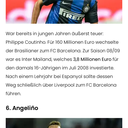
War bereits in jungen Jahren äußerst teuer:
Philippe Coutinho. Für 160 Millionen Euro wechselte
der Brasilianer zum FC Barcelona. Zur Saison 08/09
war es Inter Mailand, welches
3,8 Millionen Euro
für
den damals 16-Jährigen im Juli 2008 investierte.
Nach einem Lehrjahr bei Espanyol sollte dessen
Weg schließlich über Liverpool zum FC Barcelona
führen.
6. Angeliño