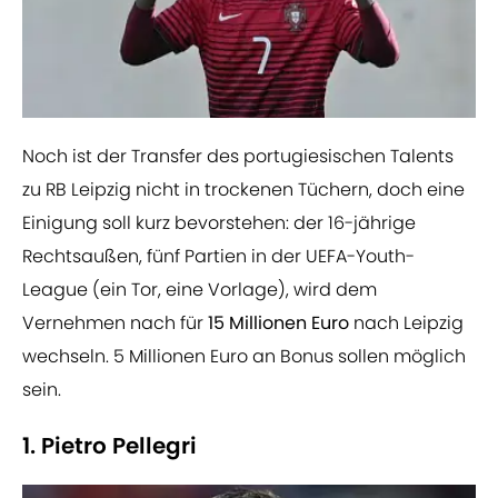
Noch ist der Transfer des portugiesischen Talents
zu RB Leipzig nicht in trockenen Tüchern, doch eine
Einigung soll kurz bevorstehen: der 16-jährige
Rechtsaußen, fünf Partien in der UEFA-Youth-
League (ein Tor, eine Vorlage), wird dem
Vernehmen nach für
15 Millionen Euro
nach Leipzig
wechseln. 5 Millionen Euro an Bonus sollen möglich
sein.
1. Pietro Pellegri