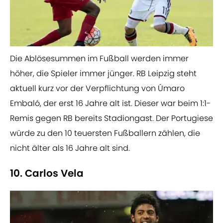
Die Ablösesummen im Fußball werden immer
höher, die Spieler immer jünger. RB Leipzig steht
aktuell kurz vor der Verpflichtung von Úmaro
Embaló, der erst 16 Jahre alt ist. Dieser war beim 1:1-
Remis gegen RB bereits Stadiongast. Der Portugiese
würde zu den 10 teuersten Fußballern zählen, die
nicht älter als 16 Jahre alt sind.
10. Carlos Vela