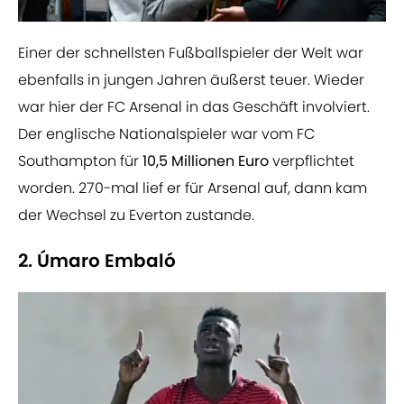
Einer der schnellsten Fußballspieler der Welt war
ebenfalls in jungen Jahren äußerst teuer. Wieder
war hier der FC Arsenal in das Geschäft involviert.
Der englische Nationalspieler war vom FC
Southampton für
10,5 Millionen Euro
verpflichtet
worden. 270-mal lief er für Arsenal auf, dann kam
der Wechsel zu Everton zustande.
2. Úmaro Embaló