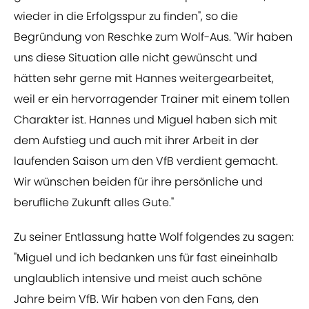
wieder in die Erfolgsspur zu finden", so die
Begründung von Reschke zum Wolf-Aus. "Wir haben
uns diese Situation alle nicht gewünscht und
hätten sehr gerne mit Hannes weitergearbeitet,
weil er ein hervorragender Trainer mit einem tollen
Charakter ist. Hannes und Miguel haben sich mit
dem Aufstieg und auch mit ihrer Arbeit in der
laufenden Saison um den VfB verdient gemacht.
Wir wünschen beiden für ihre persönliche und
berufliche Zukunft alles Gute."
Zu seiner Entlassung hatte Wolf folgendes zu sagen:
"Miguel und ich bedanken uns für fast eineinhalb
unglaublich intensive und meist auch schöne
Jahre beim VfB. Wir haben von den Fans, den