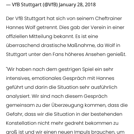
— VfB Stuttgart (@VfB)
January 28, 2018
​​Der VfB Stuttgart hat sich von seinem Cheftrainer
Hannes Wolf getrennt. Dies gab der Verein in einer
offiziellen Mitteilung bekannt. Es ist eine
überraschend drastische Maßnahme, da Wolf in
Stuttgart unter den Fans höheres Ansehen genießt.
"Wir haben nach dem gestrigen Spiel ein sehr
intensives, emotionales Gespräch mit Hannes
geführt und darin die Situation sehr ausführlich
analysiert. Wir sind nach diesem Gespräch
gemeinsam zu der Überzeugung kommen, dass die
Gefahr, dass wir die Situation in der bestehenden
Konstellation nicht mehr gedreht bekommen zu
groß ist und wir einen neuen Impuls brauchen, um