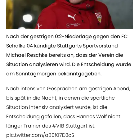
Nach der gestrigen 0:2-Niederlage gegen den FC
Schalke 04 kündigte Stuttgarts Sportvorstand
Michael Reschke bereits an, dass der Verein die
Situation analysieren wird. Die Entscheidung wurde
am Sonntagmorgen bekanntgegeben. ​
Nach intensiven Gesprächen am gestrigen Abend,
bis spät in die Nacht, in denen die sportliche
Situation intensiv analysiert wurde, ist die
Entscheidung gefallen, dass Hannes Wolf nicht
länger Trainer des
#VfB
Stuttgart ist.
pic.twitter.com/a80f07D3cS