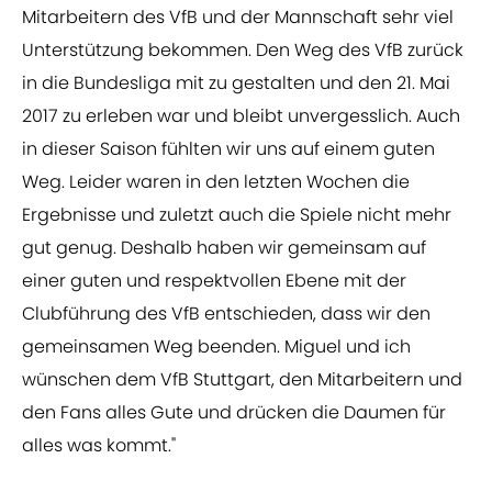
Mitarbeitern des VfB und der Mannschaft sehr viel
Unterstützung bekommen. Den Weg des VfB zurück
in die Bundesliga mit zu gestalten und den 21. Mai
2017 zu erleben war und bleibt unvergesslich. Auch
in dieser Saison fühlten wir uns auf einem guten
Weg. Leider waren in den letzten Wochen die
Ergebnisse und zuletzt auch die Spiele nicht mehr
gut genug. Deshalb haben wir gemeinsam auf
einer guten und respektvollen Ebene mit der
Clubführung des VfB entschieden, dass wir den
gemeinsamen Weg beenden. Miguel und ich
wünschen dem VfB Stuttgart, den Mitarbeitern und
den Fans alles Gute und drücken die Daumen für
alles was kommt."