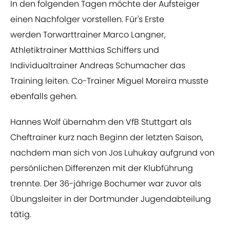
In den folgenden Tagen möchte der Aufsteiger
einen Nachfolger vorstellen. Für's Erste
werden Torwarttrainer Marco Langner,
Athletiktrainer Matthias Schiffers und
Individualtrainer Andreas Schumacher das
Training leiten. Co-Trainer Miguel Moreira musste
ebenfalls gehen.
Hannes Wolf übernahm den VfB Stuttgart als
Cheftrainer kurz nach Beginn der letzten Saison,
nachdem man sich von Jos Luhukay aufgrund von
persönlichen Differenzen mit der Klubführung
trennte. Der 36-jährige Bochumer war zuvor als
Übungsleiter in der Dortmunder Jugendabteilung
tätig.