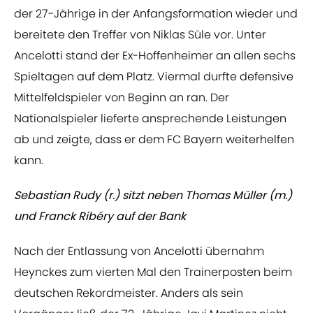
der 27-Jährige in der Anfangsformation wieder und
bereitete den Treffer von Niklas Süle vor. Unter
Ancelotti stand der Ex-Hoffenheimer an allen sechs
Spieltagen auf dem Platz. Viermal durfte defensive
Mittelfeldspieler von Beginn an ran. Der
Nationalspieler lieferte ansprechende Leistungen
ab und zeigte, dass er dem FC Bayern weiterhelfen
kann.
Sebastian Rudy (r.) sitzt neben Thomas Müller (m.)
und Franck Ribéry auf der Bank
Nach der Entlassung von Ancelotti übernahm
Heynckes zum vierten Mal den Trainerposten beim
deutschen Rekordmeister. Anders als sein