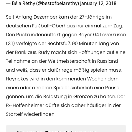
— Béla Réthy (@bestofbelarethy)
January 12, 2018
Seit Anfang Dezember kam der 27-Jährige im
deutschen Fußball-Oberhaus nur einmal zum Zug.
Den Rückrundenauftakt gegen Bayer 04 Leverkusen
(3:1) verfolgte der Rechtsfuß 90 Minuten lang von
der Bank aus. Rudy macht sich Hoffnungen auf eine
Teilnahme an der Weltmeisterschaft in Russland
und weiß, dass er dafür regelmäßig spielen muss.
Heynckes wird in den kommenden Wochen dem
einen oder anderen Spieler sicherlich eine Pause
gönnen, um die Belastung in Grenzen zu halten. Der
Ex-Hoffenheimer dürfte sich daher häufiger in der
Startelf wiederfinden.