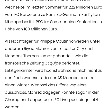
wechselte im letzten Sommer für 222 Millionen Euro
vom FC Barcelona zu Paris St.-Germain. Für Kylian
Mbappe besitzt PSG im Sommer eine Kaufoption in
Höhe von 180 Millionen Euro.
Als Nachfolger für Philippe Coutinho werden unter
anderem Riyad Mahrez von Leicester City und
Monacos Thomas Lemar gehandelt, wie die
französische Zeitung
L'Equipe
berichtet.
Letztgenannter wird höchstwahrscheinlich nicht zu
den Reds wechseln, da der AS Monaco bereits
einen Winter-Wechsel des Offensivspielers
ausschloss. Mahrez dagegen könnte sogar in der
Champions League beim FC Liverpool eingesetzt
werden.