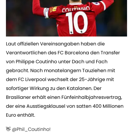
​Laut offiziellen Vereinsangaben haben die
Verantwortlichen des FC Barcelona den Transfer
von Philippe Coutinho unter Dach und Fach
gebracht. Nach monatelangem Tauziehen mit
dem FC Liverpool wechselt der 25-Jährige mit
sofortiger Wirkung zu den Katalanen. Der
Brasilianer erhält einen Fünfeinhalbjahresvertrag,
der eine Ausstiegsklausel von satten 400 Millionen
Euro enthält.
👋
@Phil_Coutinho
!