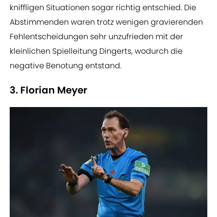
kniffligen Situationen sogar richtig entschied. Die
Abstimmenden waren trotz wenigen gravierenden
Fehlentscheidungen sehr unzufrieden mit der
kleinlichen Spielleitung Dingerts, wodurch die
negative Benotung entstand.
3. Florian Meyer