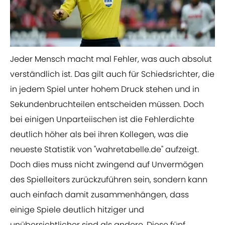
​Jeder Mensch macht mal Fehler, was auch absolut
verständlich ist. Das gilt auch für Schiedsrichter, die
in jedem Spiel unter hohem Druck stehen und in
Sekundenbruchteilen entscheiden müssen. Doch
bei einigen Unparteiischen ist die Fehlerdichte
deutlich höher als bei ihren Kollegen, was die
neueste Statistik von "wahretabelle.de" aufzeigt.
Doch dies muss nicht zwingend auf Unvermögen
des Spielleiters zurückzuführen sein, sondern kann
auch einfach damit zusammenhängen, dass
einige Spiele deutlich hitziger und
unübersichtlicher sind als andere. Diese fünf