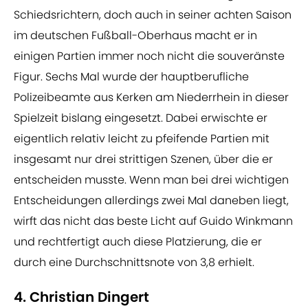
Schiedsrichtern, doch auch in seiner achten Saison
im deutschen Fußball-Oberhaus macht er in
einigen Partien immer noch nicht die souveränste
Figur. Sechs Mal wurde der hauptberufliche
Polizeibeamte aus Kerken am Niederrhein in dieser
Spielzeit bislang eingesetzt. Dabei erwischte er
eigentlich relativ leicht zu pfeifende Partien mit
insgesamt nur drei strittigen Szenen, über die er
entscheiden musste. Wenn man bei drei wichtigen
Entscheidungen allerdings zwei Mal daneben liegt,
wirft das nicht das beste Licht auf Guido Winkmann
und rechtfertigt auch diese Platzierung, die er
durch eine Durchschnittsnote von 3,8 erhielt.
4. Christian Dingert