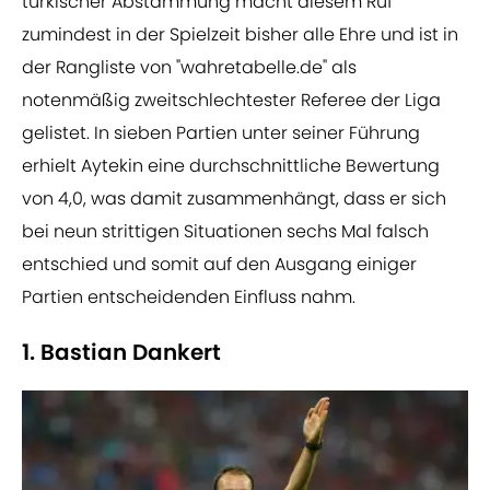
türkischer Abstammung macht diesem Ruf
zumindest in der Spielzeit bisher alle Ehre und ist in
der Rangliste von "wahretabelle.de" als
notenmäßig zweitschlechtester Referee der Liga
gelistet. In sieben Partien unter seiner Führung
erhielt Aytekin eine durchschnittliche Bewertung
von 4,0, was damit zusammenhängt, dass er sich
bei neun strittigen Situationen sechs Mal falsch
entschied und somit auf den Ausgang einiger
Partien entscheidenden Einfluss nahm.
1. Bastian Dankert