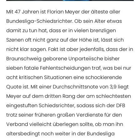
​Mit 47 Jahren ist Florian Meyer der älteste aller
Bundesliga-Schiedsrichter. Ob sein Alter etwas
damit zu tun hat, dass er in vielen brenzligen
Szenen oft nicht ganz auf der Höhe ist, lässt sich
nicht klar sagen. Fakt ist aber jedenfalls, dass der in
Braunschweig geborene Unparteiische bisher
sieben fatale Fehlentscheidungen traf, was bei nur
acht kritischen Situationen eine schockierende
Quote ist. Mit einer Durchschnittsnote von 3,9 liegt
Meyer auf dem dritten Rang der am schlechtesten
eingestuften Schiedsrichter, sodass sich der DFB
trotz seiner früheren großen Verdienste für den
Verband vielleicht überlegen sollte, ob man ihn
altersbedingt noch weiter in der Bundesliga