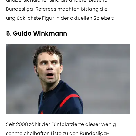
Bundesliga-Referees machten bislang die
unglücklichste Figur in der aktuellen Spielzeit:
5. Guido Winkmann
​Seit 2008 zählt der Fünfplatzierte dieser wenig
schmeichelhaften Liste zu den Bundesliga-