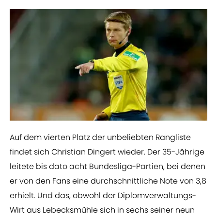
​Auf dem vierten Platz der unbeliebten Rangliste
findet sich Christian Dingert wieder. Der 35-Jährige
leitete bis dato acht Bundesliga-Partien, bei denen
er von den Fans eine durchschnittliche Note von 3,8
erhielt. Und das, obwohl der Diplomverwaltungs-
Wirt aus Lebecksmühle sich in sechs seiner neun