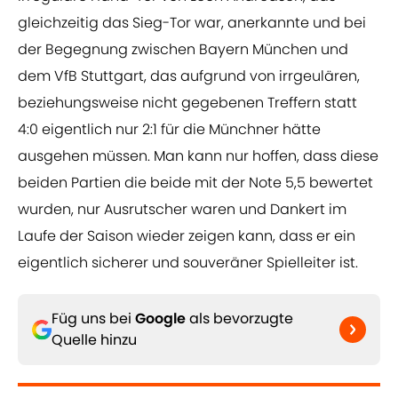
gleichzeitig das Sieg-Tor war, anerkannte und bei
der Begegnung zwischen Bayern München und
dem VfB Stuttgart, das aufgrund von irrgeulären,
beziehungsweise nicht gegebenen Treffern statt
4:0 eigentlich nur 2:1 für die Münchner hätte
ausgehen müssen. Man kann nur hoffen, dass diese
beiden Partien die beide mit der Note 5,5 bewertet
wurden, nur Ausrutscher waren und Dankert im
Laufe der Saison wieder zeigen kann, dass er ein
eigentlich sicherer und souveräner Spielleiter ist.
Füg uns bei
Google
als bevorzugte
Quelle hinzu