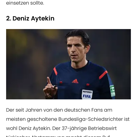
einsetzen sollte.
2. Deniz Aytekin
​Der seit Jahren von den deutschen Fans am
meisten gescholtene Bundesliga-Schiedsrichter ist
wohl Deniz Aytekin. Der 37-jährige Betriebswirt