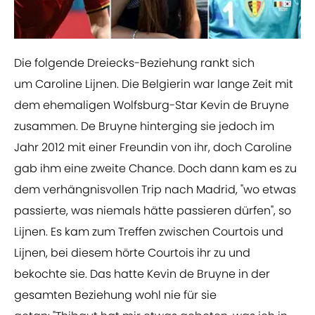
Die folgende Dreiecks-Beziehung rankt sich
um Caroline Lijnen. Die Belgierin war lange Zeit mit
dem ehemaligen Wolfsburg-Star Kevin de Bruyne
zusammen. De Bruyne hinterging sie jedoch im
Jahr 2012 mit einer Freundin von ihr, doch Caroline
gab ihm eine zweite Chance. Doch dann kam es zu
dem verhängnisvollen Trip nach Madrid, "wo etwas
passierte, was niemals hätte passieren dürfen", so
Lijnen. Es kam zum Treffen zwischen Courtois und
Lijnen, bei diesem hörte Courtois ihr zu und
bekochte sie. Das hatte Kevin de Bruyne in der
gesamten Beziehung wohl nie für sie