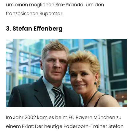
um einen möglichen Sex-Skandal um den
französischen Superstar.
3. Stefan Effenberg
​Im Jahr 2002 kam es beim FC Bayern München zu
einem Eklat: Der heutige Paderborn-Trainer Stefan