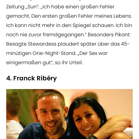
Zeitung „Sun“: „Ich habe einen großen Fehler
gemacht. Den ersten großen Fehler meines Lebens.
Ich kann nicht mehr in den Spiegel schauen. Ich bin
noch nie zuvor fremdgegangen.“ Besonders Pikant:
Besagte Stewardess plaudert später über das 45-
minütigen One-Night-Stand. „Der Sex war
einigermaßen gut“, so ihr Urteil.
4. Franck Ribéry