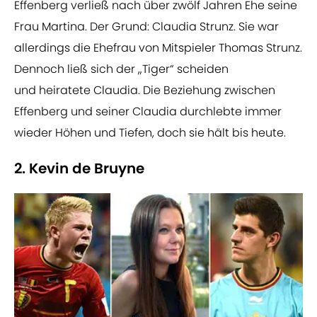
Effenberg verließ nach über zwölf Jahren Ehe seine
Frau Martina. Der Grund: Claudia Strunz. Sie war
allerdings die Ehefrau von Mitspieler Thomas Strunz.
Dennoch ließ sich der „Tiger“ scheiden
und heiratete Claudia. Die Beziehung zwischen
Effenberg und seiner Claudia durchlebte immer
wieder Höhen und Tiefen, doch sie hält bis heute.
2. Kevin de Bruyne