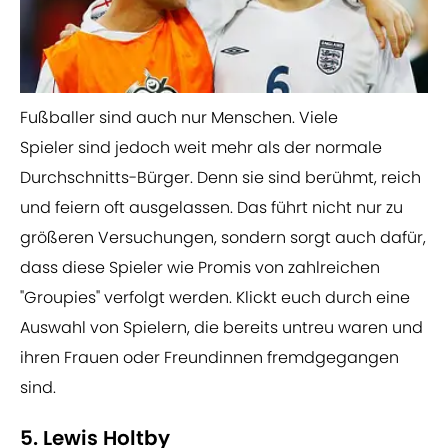
Fußballer sind auch nur Menschen. Viele
Spieler sind jedoch weit mehr als der normale
Durchschnitts-Bürger. Denn sie sind berühmt, reich
und feiern oft ausgelassen. Das führt nicht nur zu
größeren Versuchungen, sondern sorgt auch dafür,
dass diese Spieler wie Promis von zahlreichen
"Groupies" verfolgt werden. Klickt euch durch eine
Auswahl von Spielern, die bereits untreu waren und
ihren Frauen oder Freundinnen fremdgegangen
sind.
5. Lewis Holtby