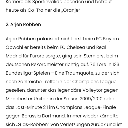
Karriere als Sportinvalide beenden und betreut
heute als Co-Trainer die „Oranje“
2. Arjen Robben
Arjen Robben polarisiert nicht erst beim FC Bayern.
Obwohl er bereits beim FC Chelsea und Real
Madrid für Furore sorgte, ging sein Stern erst beim
deutschen Rekordmeister richtig auf. 76 Tore in 133
Bundesliga-Spielen – Eine Traumquote, zu der sich
noch zahlreiche Treffer in der Champions League
gesellen, darunter das legendäre Volleytor gegen
Manchester United in der Saison 2009/2010 oder
das Last-Minute 2:1 im Champions League-Finale
gegen Borussia Dortmund. Immer wieder kämpfte
sich „Glas-Robben“ von Verletzungen zurück und ist