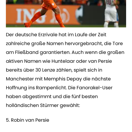
Der deutsche Erzrivale hat im Laufe der Zeit
zahlreiche große Namen hervorgebracht, die Tore
am Fließband garantierten. Auch wenn die großen
aktiven Namen wie Huntelaar oder van Persie
bereits über 30 Lenze zählen, spielt sich in
Manchester mit Memphis Depay die nächste
Hoffnung ins Rampenlicht. Die Fanorakel-User
haben abgestimmt und die fünf besten
holländischen Stürmer gewählt:
5. Robin van Persie