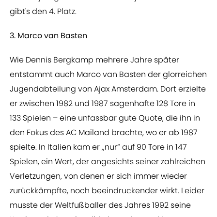
gibt's den 4. Platz.
3. Marco van Basten
Wie Dennis Bergkamp mehrere Jahre später
entstammt auch Marco van Basten der glorreichen
Jugendabteilung von Ajax Amsterdam. Dort erzielte
er zwischen 1982 und 1987 sagenhafte 128 Tore in
133 Spielen – eine unfassbar gute Quote, die ihn in
den Fokus des AC Mailand brachte, wo er ab 1987
spielte. In Italien kam er „nur“ auf 90 Tore in 147
Spielen, ein Wert, der angesichts seiner zahlreichen
Verletzungen, von denen er sich immer wieder
zurückkämpfte, noch beeindruckender wirkt. Leider
musste der Weltfußballer des Jahres 1992 seine