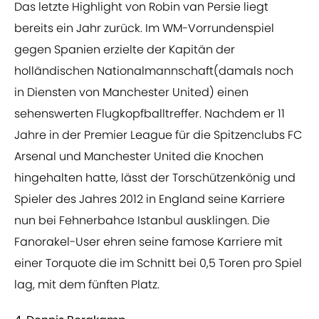
Das letzte Highlight von Robin van Persie liegt
bereits ein Jahr zurück. Im WM-Vorrundenspiel
gegen Spanien erzielte der Kapitän der
holländischen Nationalmannschaft(damals noch
in Diensten von Manchester United) einen
sehenswerten Flugkopfballtreffer. Nachdem er 11
Jahre in der Premier League für die Spitzenclubs FC
Arsenal und Manchester United die Knochen
hingehalten hatte, lässt der Torschützenkönig und
Spieler des Jahres 2012 in England seine Karriere
nun bei Fehnerbahce Istanbul ausklingen. Die
Fanorakel-User ehren seine famose Karriere mit
einer Torquote die im Schnitt bei 0,5 Toren pro Spiel
lag, mit dem fünften Platz.