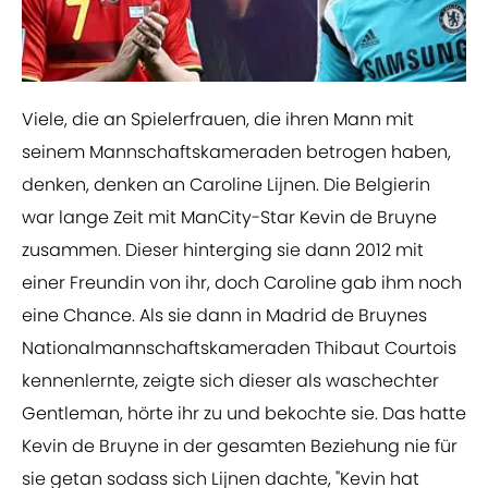
Viele, die an Spielerfrauen, die ihren Mann mit
seinem Mannschaftskameraden betrogen haben,
denken, denken an Caroline Lijnen. Die Belgierin
war lange Zeit mit ManCity-Star Kevin de Bruyne
zusammen. Dieser hinterging sie dann 2012 mit
einer Freundin von ihr, doch Caroline gab ihm noch
eine Chance. Als sie dann in Madrid de Bruynes
Nationalmannschaftskameraden Thibaut Courtois
kennenlernte, zeigte sich dieser als waschechter
Gentleman, hörte ihr zu und bekochte sie. Das hatte
Kevin de Bruyne in der gesamten Beziehung nie für
sie getan sodass sich Lijnen dachte, "Kevin hat