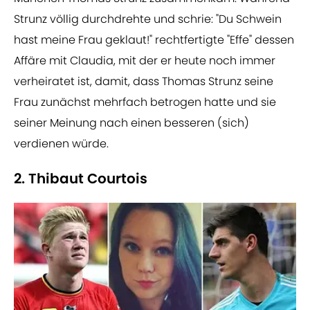
Strunz völlig durchdrehte und schrie: "Du Schwein
hast meine Frau geklaut!" rechtfertigte "Effe" dessen
Affäre mit Claudia, mit der er heute noch immer
verheiratet ist, damit, dass Thomas Strunz seine
Frau zunächst mehrfach betrogen hatte und sie
seiner Meinung nach einen besseren (sich)
verdienen würde.
2. Thibaut Courtois