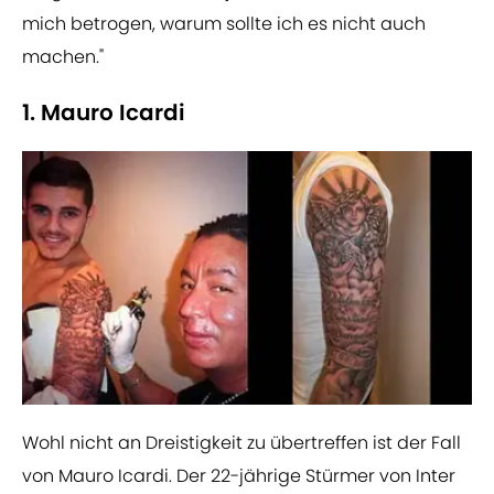
mich betrogen, warum sollte ich es nicht auch
machen."
1. Mauro Icardi
​Wohl nicht an Dreistigkeit zu übertreffen ist der Fall
von Mauro Icardi. Der 22-jährige Stürmer von Inter