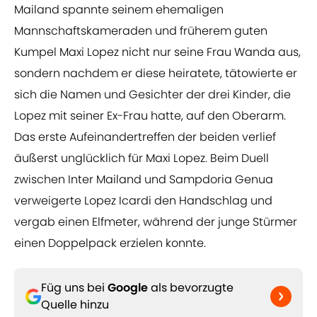
Mailand spannte seinem ehemaligen
Mannschaftskameraden und früherem guten
Kumpel Maxi Lopez nicht nur seine Frau Wanda aus,
sondern nachdem er diese heiratete, tätowierte er
sich die Namen und Gesichter der drei Kinder, die
Lopez mit seiner Ex-Frau hatte, auf den Oberarm.
Das erste Aufeinandertreffen der beiden verlief
äußerst unglücklich für Maxi Lopez. Beim Duell
zwischen Inter Mailand und Sampdoria Genua
verweigerte Lopez Icardi den Handschlag und
vergab einen Elfmeter, während der junge Stürmer
einen Doppelpack erzielen konnte.
Füg uns bei
Google
als bevorzugte
Quelle hinzu