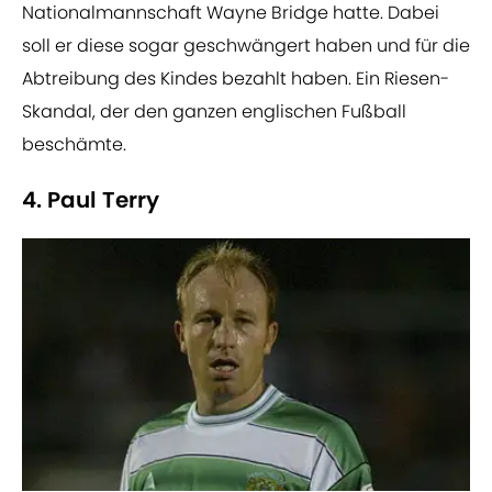
Nationalmannschaft Wayne Bridge hatte. Dabei
soll er diese sogar geschwängert haben und für die
Abtreibung des Kindes bezahlt haben. Ein Riesen-
Skandal, der den ganzen englischen Fußball
beschämte.
4. Paul Terry