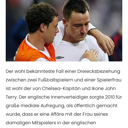
​Der wohl bekannteste Fall einer Dreiecksbeziehung
zwischen zwei Fußballspielern und einer Spielerfrau
ist wohl der von Chelsea-Kapitän und Ikone John
Terry. Der englische Innenverteidiger sorgte 2010 für
große mediale Aufregung, als öffentlich gemacht
wurde, dass er eine Affäre mit der Frau seines
damaligen Mitspielers in der englischen