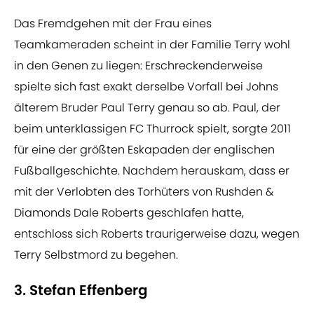
​Das Fremdgehen mit der Frau eines
Teamkameraden scheint in der Familie Terry wohl
in den Genen zu liegen: Erschreckenderweise
spielte sich fast exakt derselbe Vorfall bei Johns
älterem Bruder Paul Terry genau so ab. Paul, der
beim unterklassigen FC Thurrock spielt, sorgte 2011
für eine der größten Eskapaden der englischen
Fußballgeschichte. Nachdem herauskam, dass er
mit der Verlobten des Torhüters von Rushden &
Diamonds Dale Roberts geschlafen hatte,
entschloss sich Roberts traurigerweise dazu, wegen
Terry Selbstmord zu begehen.
3. Stefan Effenberg