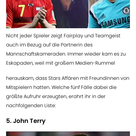
​Nicht jeder Spieler zeigt Fairplay und Teamgeist
auch im Bezug auf die Partnerin des
Mannschaftskameraden. Immer wieder kam es zu
Eskapaden, weil mit großem Medien-Rummel
herauskam, dass Stars Affären mit Freundinnen von
Mitspielern hatten. Welche fünf Fälle dabei die
größte Aufruhr erzeugten, erahrt ihr in der
nachfolgenden Liste:
5. John Terry