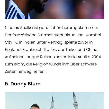
Nicolas Anelka ist ganz schön herumgekommen.
Der französische Stürmer steht aktuell bei Mumbai
City FC in Indien unter Vertrag, spielte zuvor in
England, Frankreich, Italien, der Türkei und China.
Auf seinen langen Reisen konvertierte Anelka 2004
zum Islam, die Religion würde ihm über schwere
Zeiten hinweg helfen.
5. Danny Blum