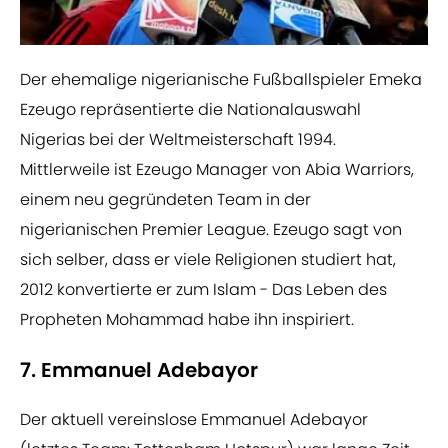
Der ehemalige nigerianische Fußballspieler Emeka
Ezeugo repräsentierte die Nationalauswahl
Nigerias bei der Weltmeisterschaft 1994.
Mittlerweile ist Ezeugo Manager von Abia Warriors,
einem neu gegründeten Team in der
nigerianischen Premier League. Ezeugo sagt von
sich selber, dass er viele Religionen studiert hat,
2012 konvertierte er zum Islam - Das Leben des
Propheten Mohammad habe ihn inspiriert.
7. Emmanuel Adebayor
Der aktuell vereinslose Emmanuel Adebayor