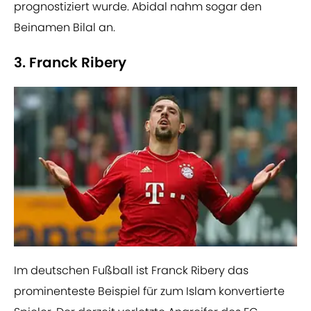
prognostiziert wurde. Abidal nahm sogar den
Beinamen Bilal an.
3. Franck Ribery
Im deutschen Fußball ist Franck Ribery das
prominenteste Beispiel für zum Islam konvertierte