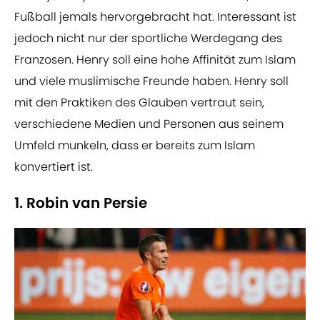
Fußball jemals hervorgebracht hat. Interessant ist
jedoch nicht nur der sportliche Werdegang des
Franzosen. Henry soll eine hohe Affinität zum Islam
und viele muslimische Freunde haben. Henry soll
mit den Praktiken des Glauben vertraut sein,
verschiedene Medien und Personen aus seinem
Umfeld munkeln, dass er bereits zum Islam
konvertiert ist.
1. Robin van Persie