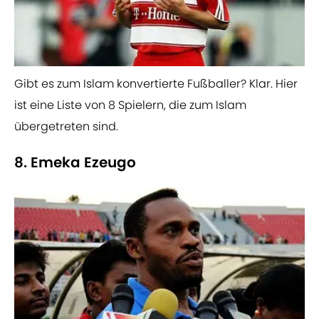
Gibt es zum Islam konvertierte Fußballer? Klar. Hier
ist eine Liste von 8 Spielern, die zum Islam
übergetreten sind.
8. Emeka Ezeugo