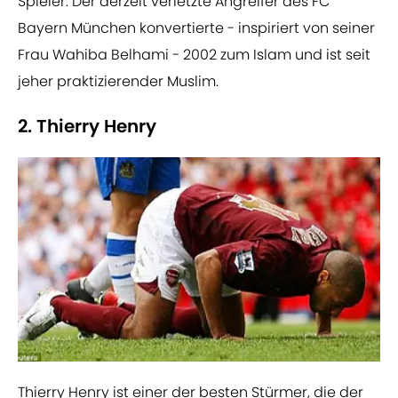
Spieler. Der derzeit verletzte Angreifer des FC
Bayern München konvertierte - inspiriert von seiner
Frau Wahiba Belhami - 2002 zum Islam und ist seit
jeher praktizierender Muslim.
2. Thierry Henry
Thierry Henry ist einer der besten Stürmer, die der