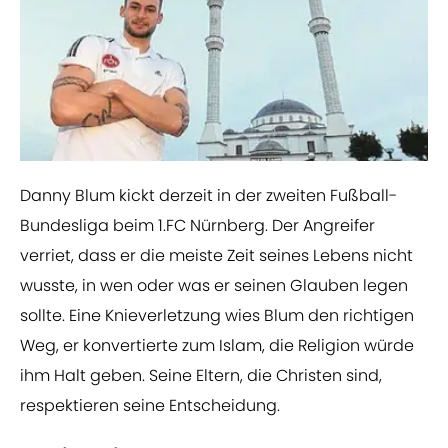
Danny Blum kickt derzeit in der zweiten Fußball-
Bundesliga beim 1.FC Nürnberg. Der Angreifer
verriet, dass er die meiste Zeit seines Lebens nicht
wusste, in wen oder was er seinen Glauben legen
sollte. Eine Knieverletzung wies Blum den richtigen
Weg, er konvertierte zum Islam, die Religion würde
ihm Halt geben. Seine Eltern, die Christen sind,
respektieren seine Entscheidung.