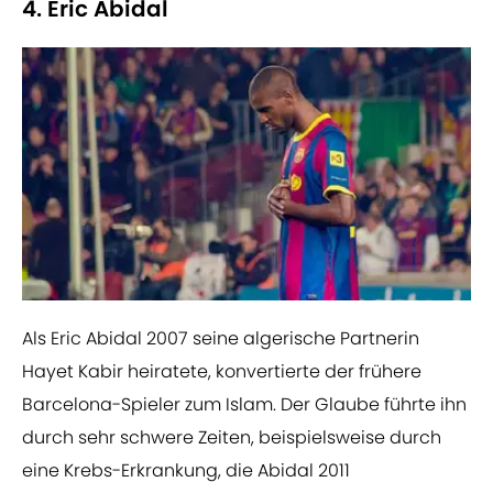
4. Eric Abidal
Als Eric Abidal 2007 seine algerische Partnerin
Hayet Kabir heiratete, konvertierte der frühere
Barcelona-Spieler zum Islam. Der Glaube führte ihn
durch sehr schwere Zeiten, beispielsweise durch
eine Krebs-Erkrankung, die Abidal 2011