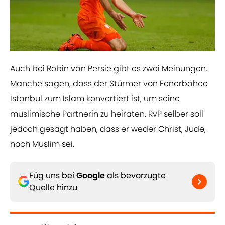
Auch bei Robin van Persie gibt es zwei Meinungen.
Manche sagen, dass der Stürmer von Fenerbahce
Istanbul zum Islam konvertiert ist, um seine
muslimische Partnerin zu heiraten. RvP selber soll
jedoch gesagt haben, dass er weder Christ, Jude,
noch Muslim sei.
Füg uns bei
Google
als bevorzugte
Quelle hinzu