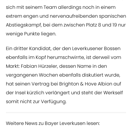
sich mit seinem Team allerdings noch in einem
extrem engen und nervenaufreibenden spanischen
Abstiegskampf, bei dem zwischen Platz 8 und 19 nur
wenige Punkte liegen.
Ein dritter Kandidat, der den Leverkusener Bossen
ebenfalls im Kopf herumschwirrte, ist derweil vom
Markt: Fabian Hürzeler, dessen Name in den
vergangenen Wochen ebenfalls diskutiert wurde,
hat seinen Vertrag bei Brighton & Hove Albion auf
der Insel kürzlich verlängert und steht der Werkself
somit nicht zur Verfügung.
Weitere News zu Bayer Leverkusen lesen: