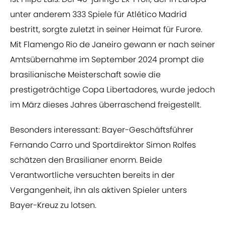
unter anderem 333 Spiele für Atlético Madrid
bestritt, sorgte zuletzt in seiner Heimat für Furore.
Mit Flamengo Rio de Janeiro gewann er nach seiner
Amtsübernahme im September 2024 prompt die
brasilianische Meisterschaft sowie die
prestigeträchtige Copa Libertadores, wurde jedoch
im März dieses Jahres überraschend freigestellt.
Besonders interessant: Bayer-Geschäftsführer
Fernando Carro und Sportdirektor Simon Rolfes
schätzen den Brasilianer enorm. Beide
Verantwortliche versuchten bereits in der
Vergangenheit, ihn als aktiven Spieler unters
Bayer-Kreuz zu lotsen.