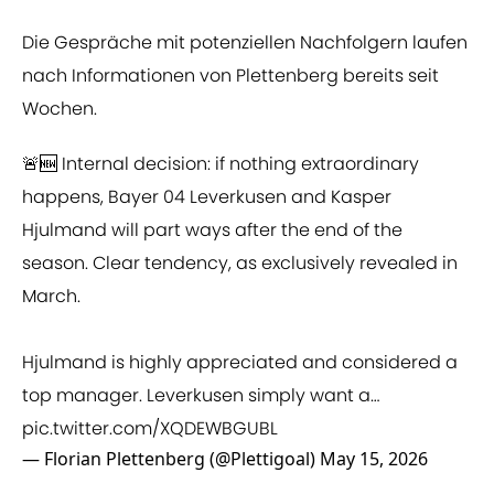
Die Gespräche mit potenziellen Nachfolgern laufen
nach Informationen von Plettenberg bereits seit
Wochen.
🚨🆕 Internal decision: if nothing extraordinary
happens, Bayer 04 Leverkusen and Kasper
Hjulmand will part ways after the end of the
season. Clear tendency, as exclusively revealed in
March.
Hjulmand is highly appreciated and considered a
top manager. Leverkusen simply want a…
pic.twitter.com/XQDEWBGUBL
— Florian Plettenberg (@Plettigoal)
May 15, 2026