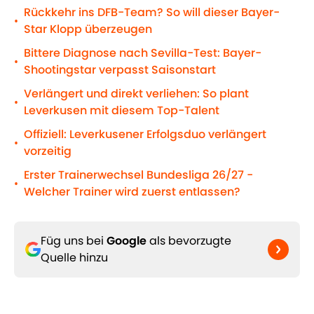
Rückkehr ins DFB-Team? So will dieser Bayer-
•
Star Klopp überzeugen
Bittere Diagnose nach Sevilla-Test: Bayer-
•
Shootingstar verpasst Saisonstart
Verlängert und direkt verliehen: So plant
•
Leverkusen mit diesem Top-Talent
Offiziell: Leverkusener Erfolgsduo verlängert
•
vorzeitig
Erster Trainerwechsel Bundesliga 26/27 -
•
Welcher Trainer wird zuerst entlassen?
Füg uns bei
Google
als bevorzugte
Quelle hinzu