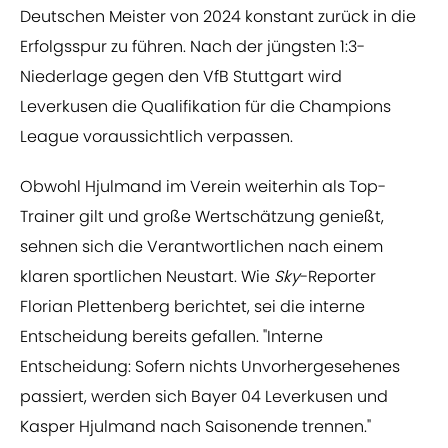
Deutschen Meister von 2024 konstant zurück in die
Erfolgsspur zu führen. Nach der jüngsten 1:3-
Niederlage gegen den VfB Stuttgart wird
Leverkusen die Qualifikation für die Champions
League voraussichtlich verpassen.
Obwohl Hjulmand im Verein weiterhin als Top-
Trainer gilt und große Wertschätzung genießt,
sehnen sich die Verantwortlichen nach einem
klaren sportlichen Neustart. Wie
Sky
-Reporter
Florian Plettenberg berichtet, sei die interne
Entscheidung bereits gefallen. "Interne
Entscheidung: Sofern nichts Unvorhergesehenes
passiert, werden sich Bayer 04 Leverkusen und
Kasper Hjulmand nach Saisonende trennen."