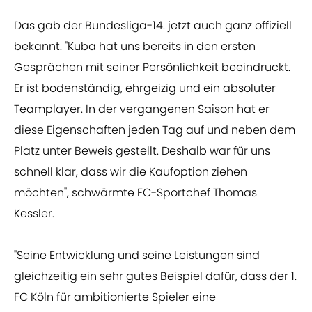
Das gab der Bundesliga-14. jetzt auch ganz offiziell
bekannt. "Kuba hat uns bereits in den ersten
Gesprächen mit seiner Persönlichkeit beeindruckt.
Er ist bodenständig, ehrgeizig und ein absoluter
Teamplayer. In der vergangenen Saison hat er
diese Eigenschaften jeden Tag auf und neben dem
Platz unter Beweis gestellt. Deshalb war für uns
schnell klar, dass wir die Kaufoption ziehen
möchten", schwärmte FC-Sportchef Thomas
Kessler.
"Seine Entwicklung und seine Leistungen sind
gleichzeitig ein sehr gutes Beispiel dafür, dass der 1.
FC Köln für ambitionierte Spieler eine