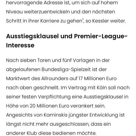
hervorragende Adresse ist, um sich auf hohem
Niveau weiterzuentwickeln und den nächsten
Schritt in ihrer Karriere zu gehen", so Kessler weiter.
Ausstiegsklausel und Premier-League-
Interesse
Nach sieben Toren und fünf Vorlagen in der
abgelaufenen Bundesliga-Spielzeit ist der
Marktwert des Allrounders auf 17 Millionen Euro
nach oben geschnellt. Im Vertrag mit Köln soll nach
seiner festen Verpflichtung eine Ausstiegsklausel in
Höhe von 20 Millionen Euro verankert sein.
Angesichts von Kaminskis jüngster Entwicklung ist
längst nicht mehr ausgeschlossen, dass ein
anderer Klub diese bedienen möchte.