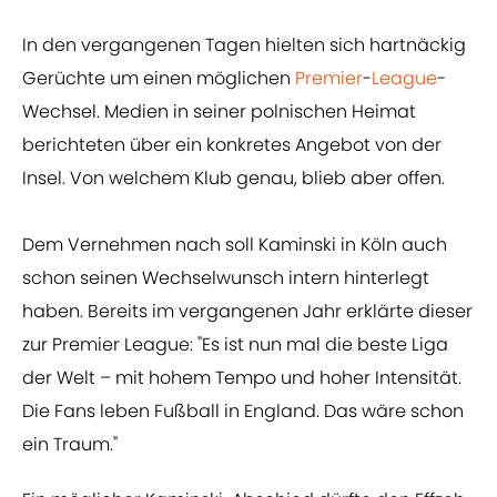
In den vergangenen Tagen hielten sich hartnäckig
Gerüchte um einen möglichen
Premier
-
League
-
Wechsel. Medien in seiner polnischen Heimat
berichteten über ein konkretes Angebot von der
Insel. Von welchem Klub genau, blieb aber offen.
Dem Vernehmen nach soll Kaminski in Köln auch
schon seinen Wechselwunsch intern hinterlegt
haben. Bereits im vergangenen Jahr erklärte dieser
zur Premier League: "Es ist nun mal die beste Liga
der Welt – mit hohem Tempo und hoher Intensität.
Die Fans leben Fußball in England. Das wäre schon
ein Traum."