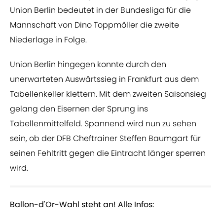
Union Berlin bedeutet in der Bundesliga für die
Mannschaft von Dino Toppmöller die zweite
Niederlage in Folge.
Union Berlin hingegen konnte durch den
unerwarteten Auswärtssieg in Frankfurt aus dem
Tabellenkeller klettern. Mit dem zweiten Saisonsieg
gelang den Eisernen der Sprung ins
Tabellenmittelfeld. Spannend wird nun zu sehen
sein, ob der DFB Cheftrainer Steffen Baumgart für
seinen Fehltritt gegen die Eintracht länger sperren
wird.
Ballon-d'Or-Wahl steht an! Alle Infos: