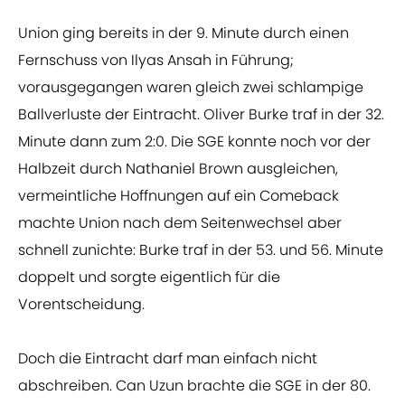
Union ging bereits in der 9. Minute durch einen
Fernschuss von Ilyas Ansah in Führung;
vorausgegangen waren gleich zwei schlampige
Ballverluste der Eintracht. Oliver Burke traf in der 32.
Minute dann zum 2:0. Die SGE konnte noch vor der
Halbzeit durch Nathaniel Brown ausgleichen,
vermeintliche Hoffnungen auf ein Comeback
machte Union nach dem Seitenwechsel aber
schnell zunichte: Burke traf in der 53. und 56. Minute
doppelt und sorgte eigentlich für die
Vorentscheidung.
Doch die Eintracht darf man einfach nicht
abschreiben. Can Uzun brachte die SGE in der 80.