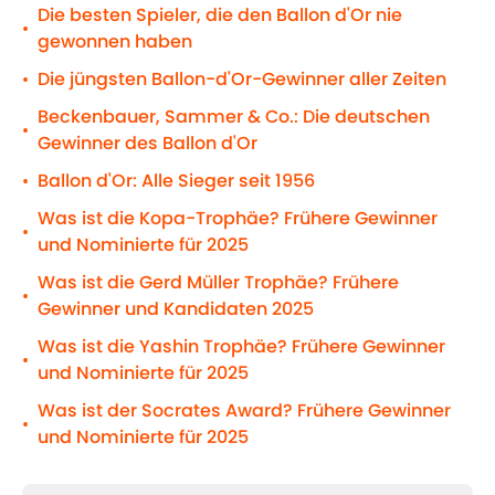
Die besten Spieler, die den Ballon d'Or nie
•
gewonnen haben
Die jüngsten Ballon-d'Or-Gewinner aller Zeiten
•
Beckenbauer, Sammer & Co.: Die deutschen
•
Gewinner des Ballon d'Or
Ballon d'Or: Alle Sieger seit 1956
•
Was ist die Kopa-Trophäe? Frühere Gewinner
•
und Nominierte für 2025
Was ist die Gerd Müller Trophäe? Frühere
•
Gewinner und Kandidaten 2025
Was ist die Yashin Trophäe? Frühere Gewinner
•
und Nominierte für 2025
Was ist der Socrates Award? Frühere Gewinner
•
und Nominierte für 2025