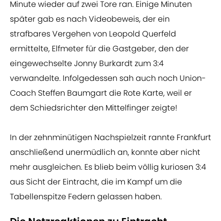
Minute wieder auf zwei Tore ran. Einige Minuten
später gab es nach Videobeweis, der ein
strafbares Vergehen von Leopold Querfeld
ermittelte, Elfmeter für die Gastgeber, den der
eingewechselte Jonny Burkardt zum 3:4
verwandelte. Infolgedessen sah auch noch Union-
Coach Steffen Baumgart die Rote Karte, weil er
dem Schiedsrichter den Mittelfinger zeigte!
In der zehnminütigen Nachspielzeit rannte Frankfurt
anschließend unermüdlich an, konnte aber nicht
mehr ausgleichen. Es blieb beim völlig kuriosen 3:4
aus Sicht der Eintracht, die im Kampf um die
Tabellenspitze Federn gelassen haben.