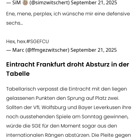
— SiM 🦥 (@simzwitschert)
September 21, 2025
Ene, mene, perplex, ich wünsche mir eine defensive
sechs…
Hex, hex.
#SGEFCU
— Marc (@ffmgezwitscher)
September 21, 2025
Eintracht Frankfurt droht Absturz in der
Tabelle
Tabellarisch verpasst die Eintracht mit den liegen
gelassenen Punkten den Sprung auf Platz zwei.
Sollten der VfL Wolfsburg und Bayer Leverkusen ihre
noch ausstehenden Spiele am Sonntag gewinnen,
würde die SGE für den Moment sogar aus den
internationalen Rängen abstürzen. Die Pleite gegen